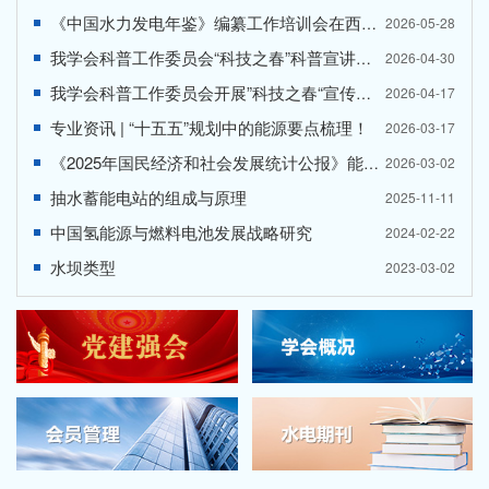
《中国水力发电年鉴》编纂工作培训会在西安举办
2026-05-28
我学会科普工作委员会“科技之春”科普宣讲走进西安理工大学附属小学
2026-04-30
我学会科普工作委员会开展”科技之春“宣传月科普宣讲活动
2026-04-17
专业资讯 | “十五五”规划中的能源要点梳理！
2026-03-17
《2025年国民经济和社会发展统计公报》能源数据摘要
2026-03-02
抽水蓄能电站的组成与原理
2025-11-11
中国氢能源与燃料电池发展战略研究
2024-02-22
水坝类型
2023-03-02