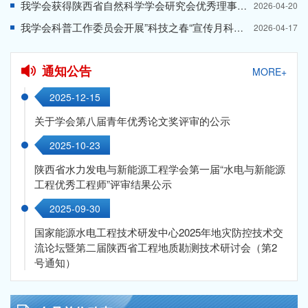
我学会获得陕西省自然科学学会研究会优秀理事单位荣誉称号
2026-04-20
我学会科普工作委员会开展”科技之春“宣传月科普宣讲活动
2026-04-17
通知公告
MORE+
2025-12-15
关于学会第八届青年优秀论文奖评审的公示
2025-10-23
陕西省水力发电与新能源工程学会第一届“水电与新能源
工程优秀工程师”评审结果公示
2025-09-30
国家能源水电工程技术研发中心2025年地灾防控技术交
流论坛暨第二届陕西省工程地质勘测技术研讨会（第2
号通知）