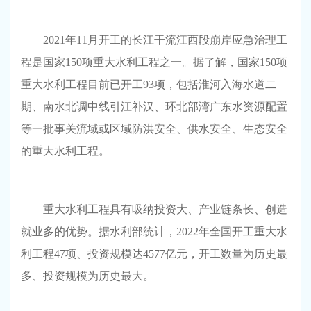
2021年11月开工的长江干流江西段崩岸应急治理工
程是国家150项重大水利工程之一。据了解，国家150项
重大水利工程目前已开工93项，包括淮河入海水道二
期、南水北调中线引江补汉、环北部湾广东水资源配置
等一批事关流域或区域防洪安全、供水安全、生态安全
的重大水利工程。
重大水利工程具有吸纳投资大、产业链条长、创造
就业多的优势。据水利部统计，2022年全国开工重大水
利工程47项、投资规模达4577亿元，开工数量为历史最
多、投资规模为历史最大。