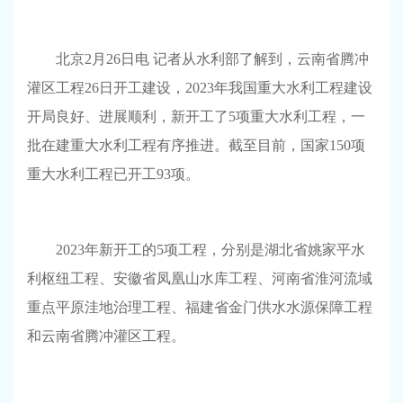
北京2月26日电 记者从水利部了解到，云南省腾冲
灌区工程26日开工建设，2023年我国重大水利工程建设
开局良好、进展顺利，新开工了5项重大水利工程，一
批在建重大水利工程有序推进。截至目前，国家150项
重大水利工程已开工93项。
2023年新开工的5项工程，分别是湖北省姚家平水
利枢纽工程、安徽省凤凰山水库工程、河南省淮河流域
重点平原洼地治理工程、福建省金门供水水源保障工程
和云南省腾冲灌区工程。