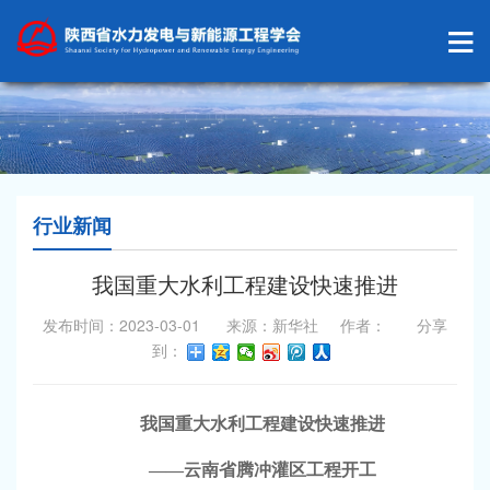
行业新闻
我国重大水利工程建设快速推进
发布时间：2023-03-01 来源：新华社 作者： 分享
到：
我国重大水利工程建设快速推进
——云南省腾冲灌区工程开工