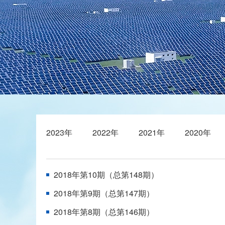
2023年
2022年
2021年
2020年
2018年第10期（总第148期）
2018年第9期（总第147期）
2018年第8期（总第146期）