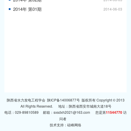
2014年 第01期
2014-06-03
陕西省水力发电工程学会
陕ICP备14006877号
版权所有 Copyright © 2013
All Rights Reserved. 地址：陕西省西安市城南大道18号
电话：029-89810589 邮箱：sxsdxh2021@163.com 您是第
11544770
访
问者
技术支持：
硅峰网络