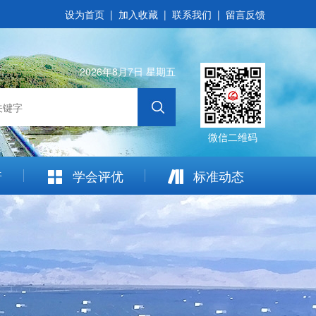
设为首页
|
加入收藏
|
联系我们
|
留言反馈
2026年8月7日 星期五
微信二维码
普
学会评优
标准动态