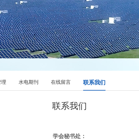
管理
水电期刊
在线留言
联系我们
联系我们
学会秘书处：