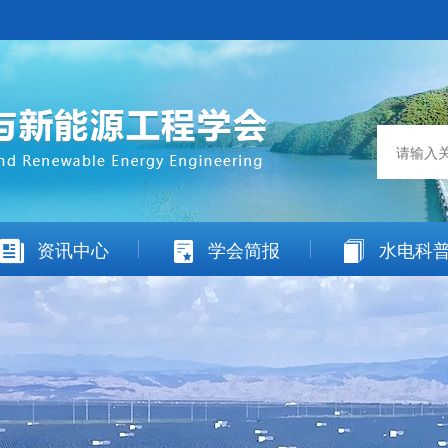
资讯中心
学会简报
水电科