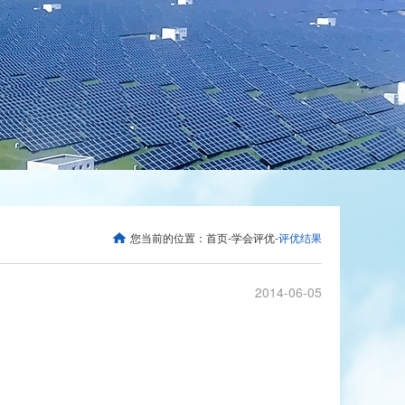
您当前的位置：
首页
-
学会评优
-
评优结果
2014-06-05