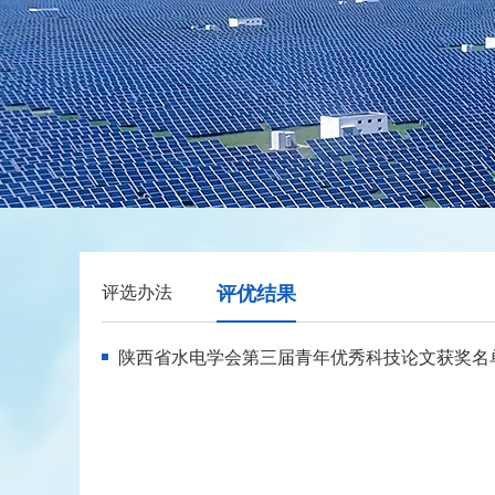
评选办法
评优结果
陕西省水电学会第三届青年优秀科技论文获奖名