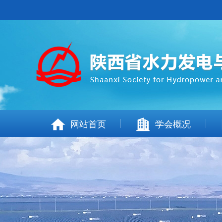
网站首页
学会概况