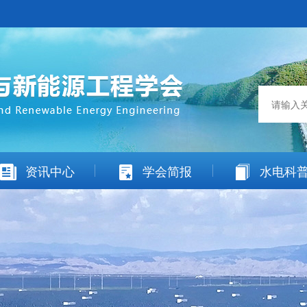
资讯中心
学会简报
水电科