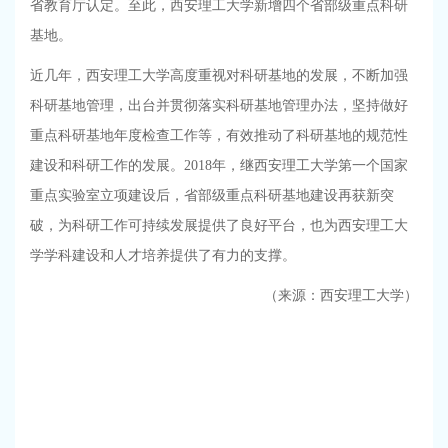
省教育厅认定。至此，西安理工大学新增四个省部级重点科研
基地。
近几年，西安理工大学高度重视对科研基地的发展，不断加强
科研基地管理，出台并贯彻落实科研基地管理办法，坚持做好
重点科研基地年度检查工作等，有效推动了科研基地的规范性
建设和科研工作的发展。
2018
年，继西安理工大学第一个国家
重点实验室立项建设后，省部级重点科研基地建设再获新突
破，为科研工作可持续发展提供了良好平台，也为西安理工大
学学科建设和人才培养提供了有力的支撑。
（来源：西安理工大学）