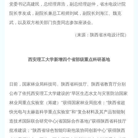
党委书记高建民，总经理席浩，副总经理赵仲，省水电设计院
院长李友成，副院长兼总工程师刘斌，副院长刘海江、魏克
武，以及双方相关部门负责同志参加座谈会。
（来源：陕西省水电设计院）
西安理工大学新增
四个省部级重点科研基地
日前，国家林业局科技司、陕西省科技厅、陕西省教育厅分别
公布了依托西安理工大学建设的“旱区生态水文与灾害防治国家
林业局重点实验室（筹建）”获得国家林业局批准；“陕西省超
快光电与太赫兹科学重点实验室”和“复合材料及其产品智能制
造技术国际联合研究中心
(
省国际合作基地
)
”获得陕西省科技厅
批准建设；“陕西省绿色智能印刷包装协同创新中心”获得陕西