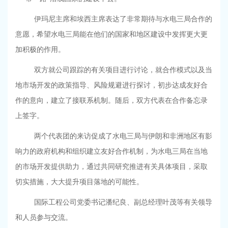
伊玛尼主席和埃西主席表达了非常期待与水电三局合作的
意愿，希望水电三局能在他们的国家和地区建设中发挥更大更
加积极的作用。
双方就公司跟踪的有关项目进行讨论，就合作模式以及当
地市场开发的政策指导、风险规避进行探讨，初步达成友好合
作的意向，建立了接联系机制。随后，双方代表在合作备忘录
上签字。
两个代表团的来访促成了水电三局与伊朗和非洲地区有影
响力的政府机构和组织建立友好合作机制，为水电三局在当地
的市场开发提供助力，通过共同研究推进有关具体项目，采取
切实措施，大大提升项目落地的可能性。
国际工程公司党委书记潘纪良、副总经理叶茂等有关领导
和人员参与交流。