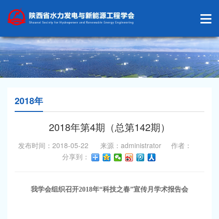
2018年
2018年第4期（总第142期）
发布时间：2018-05-22 来源：administrator 作者：
分享到：
我学会组织召开
2018
年“科技之春”宣传月学术报告会