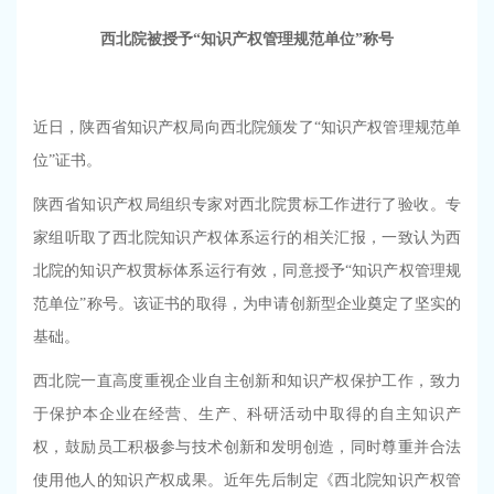
西北院被授予
“知识产权管理规范单位”称号
近日，陕西省知识产权局向西北院颁发了“知识产权管理规范单
位”证书。
陕西省知识产权局组织专家对西北院贯标工作进行了验收。专
家组听取了西北院知识产权体系运行的相关汇报，一致认为西
北院的知识产权贯标体系运行有效，同意授予“知识产权管理规
范单位”称号。该证书的取得，为申请创新型企业奠定了坚实的
基础。
西北院一直高度重视企业自主创新和知识产权保护工作，致力
于保护本企业在经营、生产、科研活动中取得的自主知识产
权，鼓励员工积极参与技术创新和发明创造，同时尊重并合法
使用他人的知识产权成果。近年先后制定《西北院知识产权管