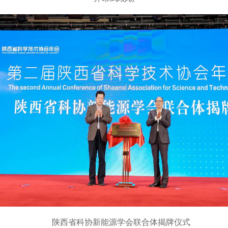
陕西省科协新能源学会联合体揭牌仪式