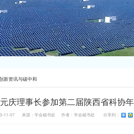
创新资讯与碳中和
元庆理事长参加第二届陕西省科协年
23-11-07 来源：学会秘书处 作者：学会秘书处 分享到：