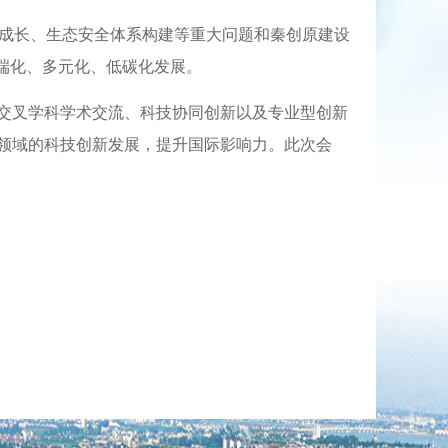
才成长、生态安全体系构建等重大问题和秦创原建设
端化、多元化、低碳化发展。
交叉学科学术交流、科技协同创新以及专业型创新
领域的科技创新发展，提升国际影响力。此次会