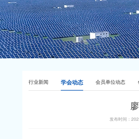
行业新闻
学会动态
会员单位动态
廖
发布时间：20