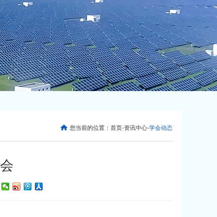
您当前的位置：
首页
-
资讯中心
-
学会动态
会