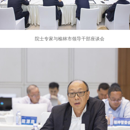
院士专家与榆林市领导干部座谈会