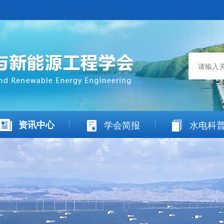
资讯中心
学会简报
水电科