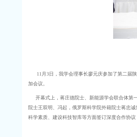
11月3日，我学会理事长廖元庆参加了第二届
加会议。
开幕式上，蒋庄德院士、新能源学会联合体第
院士王双明、冯起，俄罗斯科学院外籍院士蒋忠诚
科学素质、建设科技智库等方面签订深度合作协议