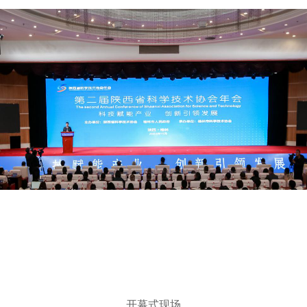
开幕式现场