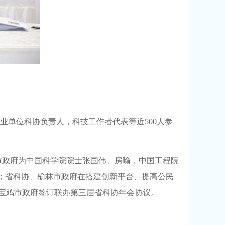
业单位科协负责人，科技工作者代表等近500人参
市政府为中国科学院院士张国伟、房喻，中国工程院
；省科协、榆林市政府在搭建创新平台、提高公民
宝鸡市政府签订联办第三届省科协年会协议。