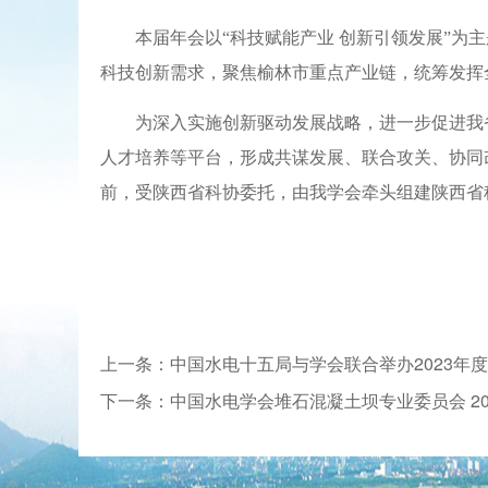
本届年会以
“科技赋能产业 创新引领发展”
科技创新需求，聚焦榆林市重点产业链，统筹发挥
为深入实施创新驱动发展战略，进一步促进我
人才培养等平台，形成共谋发展、联合攻关、协同
前，受陕西省科协委托，由我学会牵头组建陕西省
上一条：中国水电十五局与学会联合举办2023年
下一条：中国水电学会堆石混凝土坝专业委员会 202