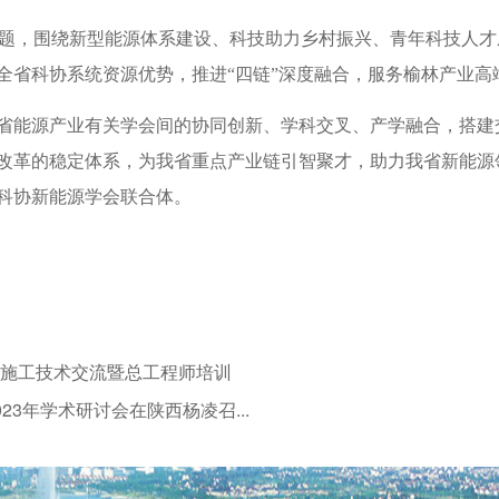
为主题，围绕新型能源体系建设、科技助力乡村振兴、青年科技人
全省科协系统资源优势，推进“四链”深度融合，服务榆林产业高
省能源产业有关学会间的协同创新、学科交叉、产学融合，搭建
改革的稳定体系，为我省重点产业链引智聚才，助力我省新能源
科协新能源学会联合体。
度施工技术交流暨总工程师培训
3年学术研讨会在陕西杨凌召...