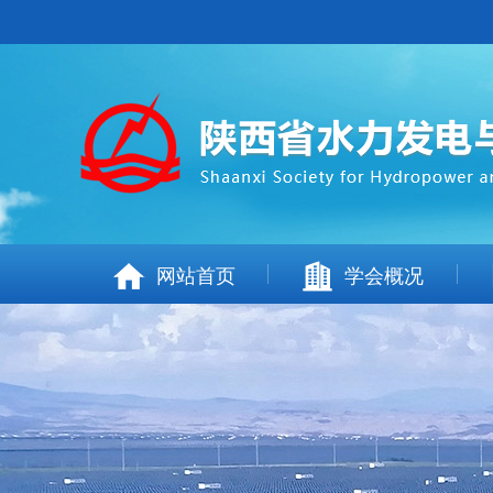
网站首页
学会概况