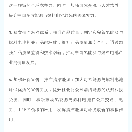
这一领域的全球竞争力。同时，加强国际交流与人才培养，
提升中国在氢能源与燃料电池领域的整体实力。
建立健全标准体系，提升产品质量：制定和完善氢能源与
5.
燃料电池相关产品的标准，提升产品质量和安全性。通过加
强产品质量监管和技术创新，推动中国氢能源与燃料电池产
业的健康发展。
加强环保宣传，推广清洁能源：加大对氢能源与燃料电池
6.
环保优势的宣传力度，提升社会公众对清洁能源的认知和接
受度。同时，积极推动氢能源与燃料电池在公共交通、电
力、工业等领域的应用，发挥清洁能源对环境改善的积极作
用。