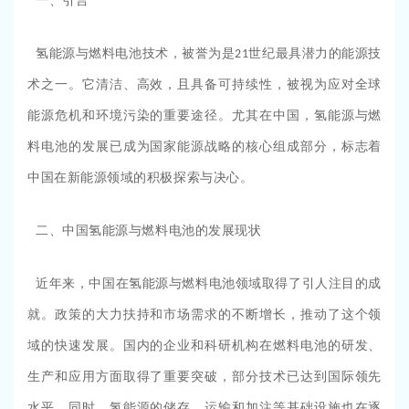
一、引言
氢能源与燃料电池技术，被誉为是
世纪最具潜力的能源技
21
术之一。它清洁、高效，且具备可持续性，被视为应对全球
能源危机和环境污染的重要途径。尤其在中国，氢能源与燃
料电池的发展已成为国家能源战略的核心组成部分，标志着
中国在新能源领域的积极探索与决心。
二、中国氢能源与燃料电池的发展现状
近年来，中国在氢能源与燃料电池领域取得了引人注目的成
就。政策的大力扶持和市场需求的不断增长，推动了这个领
域的快速发展。国内的企业和科研机构在燃料电池的研发、
生产和应用方面取得了重要突破，部分技术已达到国际领先
水平。同时，氢能源的储存、运输和加注等基础设施也在逐