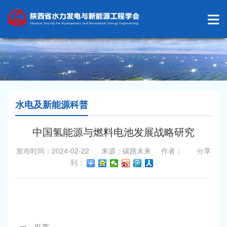
水电及新能源科普
中国氢能源与燃料电池发展战略研究
发布时间：2024-02-22 来源：碳路未来 作者： 分享
到：