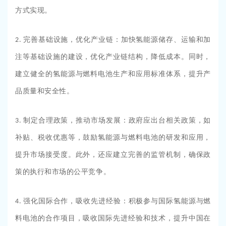
方式实现。
完善基础设施，优化产业链：加快氢能源储存、运输和加
2.
注等基础设施的建设，优化产业链结构，降低成本。同时，
建立健全的氢能源与燃料电池生产和应用标准体系，提升产
品质量和安全性。
制定合理政策，推动市场发展：政府应出台相关政策，如
3.
补贴、税收优惠等，鼓励氢能源与燃料电池的研发和应用，
提升市场接受度。此外，还应建立完善的监管机制，确保政
策的执行和市场的公平竞争。
强化国际合作，吸收先进经验：积极参与国际氢能源与燃
4.
料电池的合作项目，吸收国际先进经验和技术，提升中国在