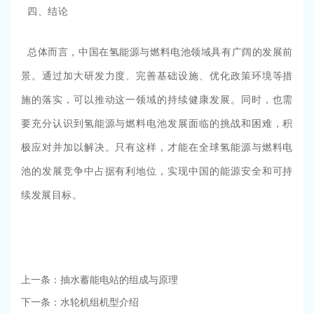
四、结论
总体而言，中国在氢能源与燃料电池领域具有广阔的发展前
景。通过加大研发力度、完善基础设施、优化政策环境等措
施的落实，可以推动这一领域的持续健康发展。同时，也需
要充分认识到氢能源与燃料电池发展面临的挑战和困难，积
极应对并加以解决。只有这样，才能在全球氢能源与燃料电
池的发展竞争中占据有利地位，实现中国的能源安全和可持
续发展目标。
上一条：抽水蓄能电站的组成与原理
下一条：水轮机组机型介绍