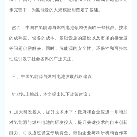
步完善中，为氢能源的大规模应用奠定了基础。
然而，中国在氢能源与燃料电池领域仍面临一些挑战。技术
的成熟度、设备的成本、基础设施的建设以及市场的接受度
等问题仍需解决。同时，氢能源的安全性、环保性和可持续
性也引发了社会各界的广泛关注。
三、中国氢能源与燃料电池发展战略建议
针对以上挑战，本文提出以下政策建议：
加大研发投入，提升技术水平：政府和企业应进一步增加
1.
对氢能源与燃料电池的研发投入，提升关键技术的自主创新
能力。可以通过设立专项资金、鼓励企业与科研机构合作等