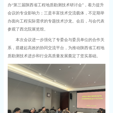
办“第三届陕西省工程地质勘测技术研讨会”，着力提升
会议的专业影响力；三是丰富技术交流载体，不定期举
办面向工程实际需求的专题技术沙龙。会后，与会代表
参观了西北院展览馆。
本次会议进一步强化了专委会与委员单位的合作关
系，搭建起高效的协同交流平台，为推动陕西省工程地
质勘测技术进步和行业高质量发展奠定了坚实基础。