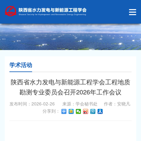
学术活动
陕西省水力发电与新能源工程学会工程地质
勘测专业委员会召开2026年工作会议
发布时间：2026-02-26 来源：学会秘书处 作者：安晓凡
分享到：