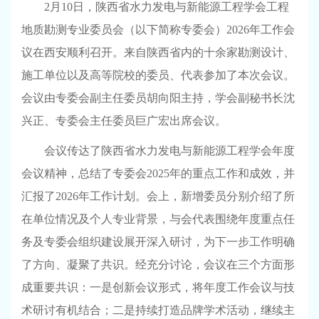
2
月10日，陕西省水力发电与新能源工程学会工程
地质勘测专业委员会（以下简称专委会）2026年工作会
议在西安顺利召开。来自陕西省内的十余家勘测设计、
施工单位以及高等院校的委员、代表参加了本次会议。
会议由专委会副主任委员胡向阳主持，学会副秘书长沈
兴正、专委会主任委员巨广宏出席会议。
会议传达了陕西省水力发电与新能源工程学会年度
会议精神，总结了专委会2025年的重点工作和成效，并
汇报了2026年工作计划。会上，新增委员分别介绍了所
在单位情况及个人专业背景，与会代表围绕年度重点任
务及专委会组织建设展开深入研讨，为下一步工作明确
了方向、凝聚了共识。经充分讨论，会议在三个方面形
成重要共识：一是创新会议形式，将年度工作会议与技
术研讨有机结合；二是持续打造品牌学术活动，继续主