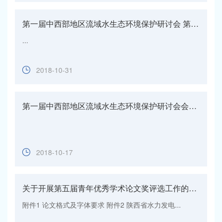
第一届中西部地区流域水生态环境保护研讨会 第二号通知
...
2018-10-31
第一届中西部地区流域水生态环境保护研讨会会议通知（第1号通知）
2018-10-17
关于开展第五届青年优秀学术论文奖评选工作的通知
附件1 论文格式及字体要求 附件2 陕西省水力发电...