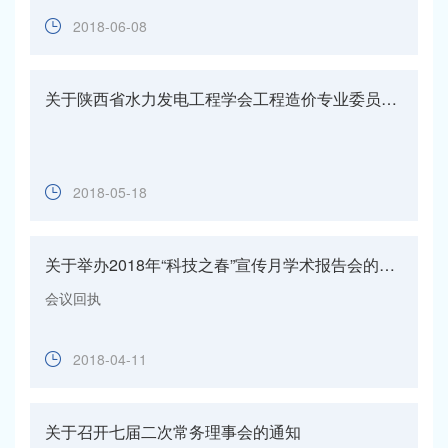
2018-06-08
关于陕西省水力发电工程学会工程造价专业委员会换届选举结果的通知
2018-05-18
关于举办2018年“科技之春”宣传月学术报告会的通知
会议回执
2018-04-11
关于召开七届二次常务理事会的通知