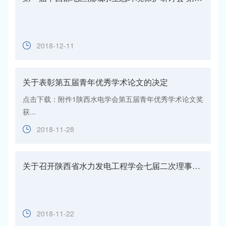
2018-12-11
关于表彰第五届青年优秀学术论文的决定
点击下载：附件1陕西水电学会第五届青年优秀学术论文奖
获...
2018-11-28
关于召开陕西省水力发电工程学会七届二次理事会的通知
2018-11-22