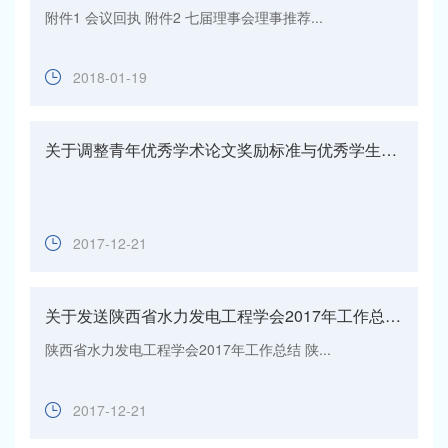
附件1 会议回执 附件2 七届理事会理事推荐...
2018-01-19
关于调整青年优秀学术论文奖励标准与优秀学生奖学金标准的通知
2017-12-21
关于发送陕西省水力发电工程学会2017年工作总结及2018年工作要点的函
陕西省水力发电工程学会2017年工作总结 陕...
2017-12-21