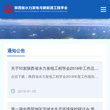
通知公告
关于印发陕西省水力发电工程学会2018年工作总结及2019年工作要点的函
点击下载：陕西省水力发电工程学会2018年度工作报告...
2019-01-02
第一届中西部地区流域水生态环境保护研讨会 第三号通知