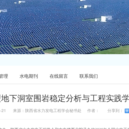
管理
水电期刊
在线留言
联系我们
大型地下洞室围岩稳定分析与工程实践
-10-21 来源：陕西省水力发电工程学会秘书处 作者： 分享到：