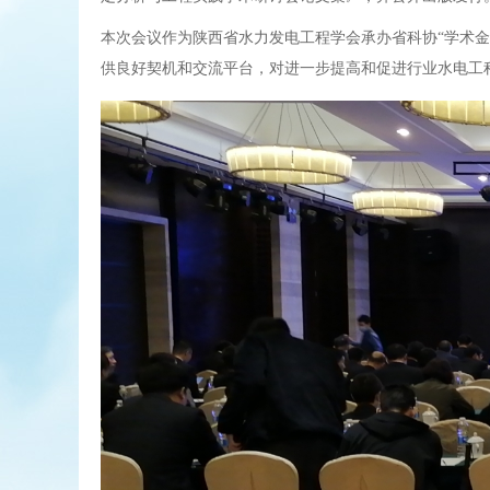
本次会议作为
陕西省水力发电工程学会承办
省科协“学术
供良好契机和交流平台，对进一步提高和促进行业水电工