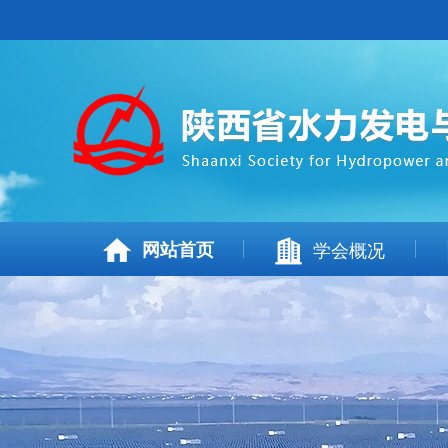
网站首页
学会概况