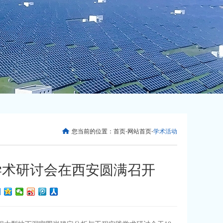
您当前的位置：
首页
-
网站首页
-
学术活动
学术研讨会在西安圆满召开