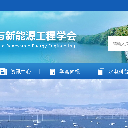
资讯中心
学会简报
水电科