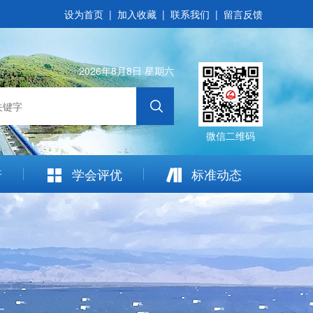
设为首页
|
加入收藏
|
联系我们
|
留言反馈
2026年8月8日 星期六
微信二维码
普
学会评优
标准动态