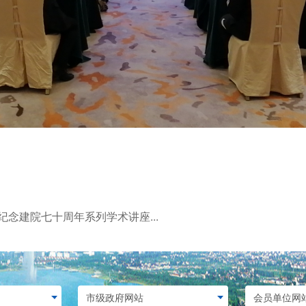
念建院七十周年系列学术讲座...