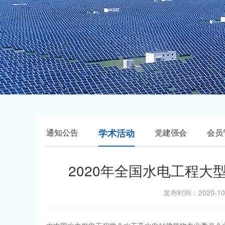
通知公告
学术活动
党建强会
会员
2020年全国水电工程
发布时间：2020