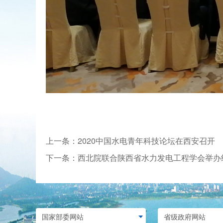
上一条：2020中国水电青年科技论坛在西安召开
下一条：西北院联合陕西省水力发电工程学会举办纪