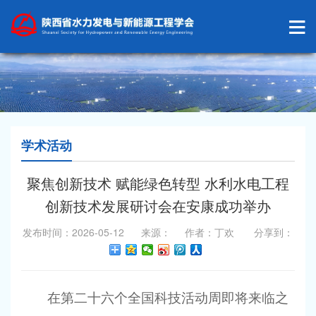
学术活动
聚焦创新技术 赋能绿色转型 水利水电工程
创新技术发展研讨会在安康成功举办
发布时间：2026-05-12 来源： 作者：丁欢 分享到：
在第二十六个全国科技活动周即将来临之