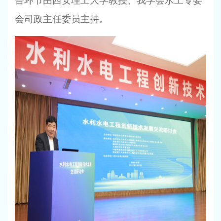
告环节由西安理工大学教授、我学会水工专委
会司政主任委员主持。