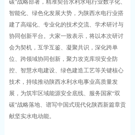
碳”战略部署，精准契合水利水电行业数字化、
智能化、绿色化发展大势，为陕西水电行业搭
建了高端化、专业化的技术交流、学术研讨与
协同创新平台。大家一致表示，将以本次研讨
会为契机，互学互鉴、凝聚共识，深化跨单
位、跨领域协同创新，聚力攻克库坝安全防
控、智慧水电建设、绿色建造工艺等关键核心
技术，持续推动陕西水利水电事业高质量发
展，为筑牢区域能源安全底线、服务国家“双
碳”战略落地、谱写中国式现代化陕西新篇章贡
献坚实水电动能。