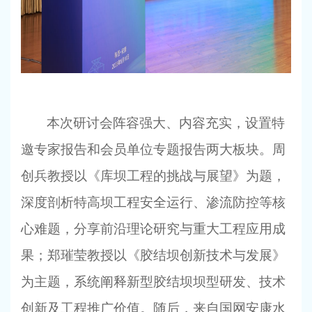
本次研讨会阵容强大、内容充实，设置特
邀专家报告和会员单位专题报告两大板块。周
创兵教授以《库坝工程的挑战与展望》为题，
深度剖析特高坝工程安全运行、渗流防控等核
心难题，分享前沿理论研究与重大工程应用成
果；郑璀莹教授以《胶结坝创新技术与发展》
为主题，系统阐释新型胶结坝坝型研发、技术
创新及工程推广价值。随后，来自国网安康水