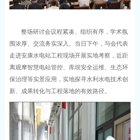
整场研讨会议程紧凑、组织有序，学术氛
围浓厚、交流务实深入。当日下午，与会代表
走进安康水电站工程现场开展实地考察，近距
离观摩智慧电站管控、库坝安全运维、生态环
保治理等实景应用，实地探寻水利水电技术创
新、成果转化与工程落地的有效路径。