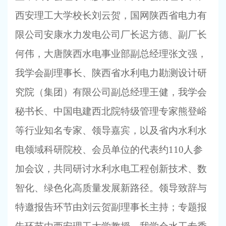
西安理工大学校长刘云贺，国网陕西省电力有
限公司安康水力发电公司厂长迟方德、副厂长
何伟，大唐陕西水电事业部副总经理张文强，
我学会副理事长、陕西省水利电力勘测设计研
究院（集团）有限公司副总经理王健，我学会
秘书长、中国电建西北院特级管理专家熊登峪
等行业知名专家、领导嘉宾，以及省内水利水
电领域科研院校、会员单位的代表约
110人参
加会议，共同研讨水利水电工程创新技术、数
智化、绿色化高质量发展新路径。领导致辞与
特邀报告环节由刘云贺副理事长主持；专题报