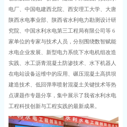
电厂、中国电建西北院、西安理工大学、大唐
陕西水电事业部、陕西省水利电力勘测设计研
究院、中国水利水电第三工程局有限公司等
6
家单位的专家与技术人员，分别围绕数智赋能
水电企业发展、新型电力系统下水电机组改造
实践、水工沥青混凝土防渗技术、水下机器人
在电站设备运维中的应用、碾压混凝土高拱坝
建造技术、低回弹率喷射混凝土关键技术等热
点课题作专题分享，集中展示了我省水利水电
工程科技创新与工程实践的最新成果。