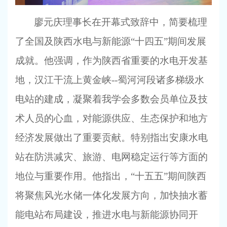
廖元庆理事长在开幕式致辞中，简要梳理
了全国及陕西水电与新能源
“十四五”期间发展
成就。他强调，作为陕西省重要的水电开发基
地，汉江干流上黄金峡--蜀河河段诸多梯级水
电站的建成，凝聚着我学会多数会员单位及技
术人员的心血，对能源供应、生态保护和地方
经济发展做出了重要贡献。特别指出安康水电
站在防洪减灾、旅游、电网稳定运行等方面的
地位与重要作用。他指出，“十五五”期间陕西
将聚焦风光水储一体化发展方向，加快抽水蓄
能电站布局建设，推进水电与新能源协同开