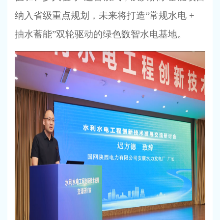
纳入省级重点规划，未来将打造“常规水电 +
抽水蓄能”双轮驱动的绿色数智水电基地。