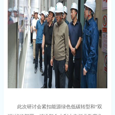
此次研讨会紧扣能源绿色低碳转型和
“双