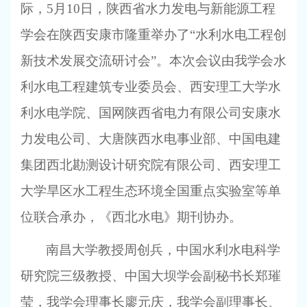
际，
5月10日，陕西省水力发电与新能源工程
学会在陕西安康市隆重举办了“水利水电工程创
新技术发展交流研讨会”。本次会议由我学会水
利水电工程建筑专业委员会、西安理工大学水
利水电学院、国网陕西省电力有限公司安康水
力发电公司、大唐陕西水电事业部、中国电建
集团西北勘测设计研究院有限公司、西安理工
大学旱区水工程生态环境全国重点实验室等单
位联合承办，《西北水电》期刊协办。
南昌大学教授周创兵，中国水利水电科学
研究院三级教授、中国大坝学会副秘书长郑璀
莹，我学会理事长廖元庆，我学会副理事长、