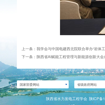
上一条：我学会与中国电建西北院联合举办“岩体工程A
下一条：陕西省AI赋能工程管理与新能源创新大会
陕西省水力发电工程学会
陕ICP备1