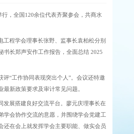
举行，全国120余位代表齐聚参会，共商水
电工程学会理事长张野、监事长袁柏松分别
秘书长郑声安作工作报告，全面总结
2025
人获评“工作协同表现突出个人”。会议还特邀
业最新政策要求及审计常见问题。
同发展搭建良好交流平台。廖元庆理事长在
弟学会协作交流的意愿，并围绕学会党建工
会还在会上就发挥学会主要职能、做实会员