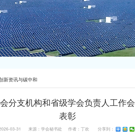
创新资讯与碳中和
学会分支机构和省级学会负责人工作
表彰
2026-03-31 来源：学会秘书处 作者：丁欢 分享到：