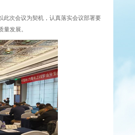
以此次会议为契机，认真落实会议部署要
质量发展。