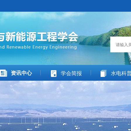
资讯中心
学会简报
水电科