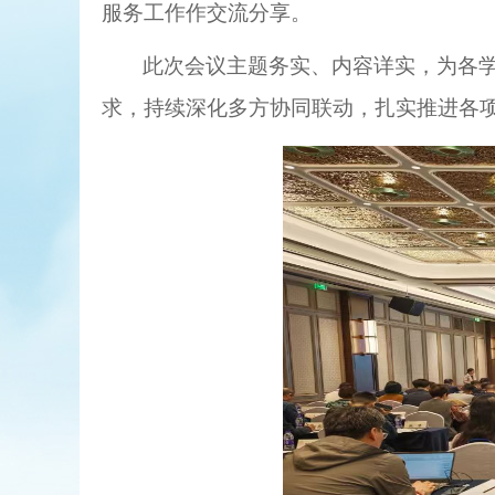
服务工作作交流分享。
此次会议主题务实、内容详实，为各
求，持续深化多方协同联动，扎实推进各