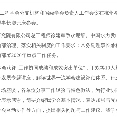
力发电工程学会分支机构和省级学会负责人工作会议在杭州
理事长廖元庆参会。
研究院有限公司总工程师徐建军致欢迎辞。中国水力发
内部治理、落实相关制度的工作要求；常务副理事长兼
部署2026年重点工作任务。
我学会获评“工作协同成绩和成效突出单位”，丁欢等10
革发展专题讲座，解读世界一流学会建设评估体系、行
分场座谈，各单位分享工作经验与特色做法，为行业协
导表示感谢，简要介绍我学会基本情况，表达加强与兄
学会互动协作等方面，提出相关问题与工作建议。我学