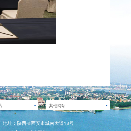
served. 地址：陕西省西安市城南大道18号