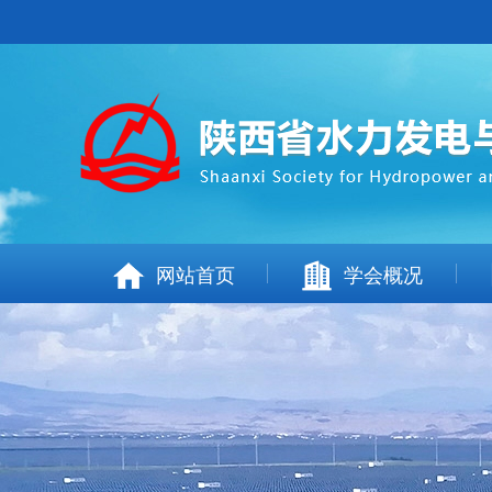
网站首页
学会概况