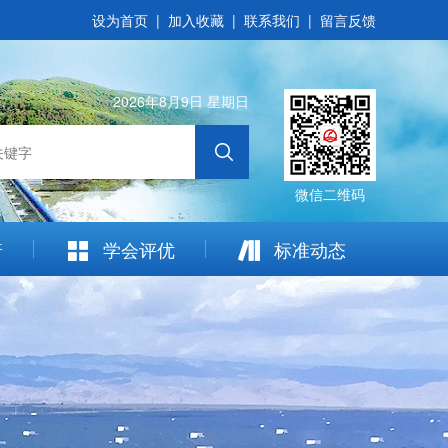
设为首页
|
加入收藏
|
联系我们
|
留言反馈
2026年8月9日 星期日
微信二维码
普
学会评优
标准动态