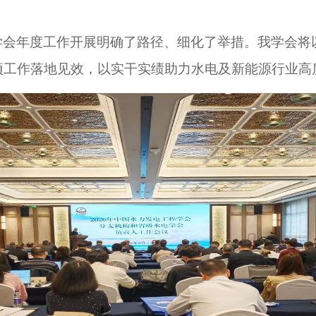
学会年度工作开展明确了路径、细化了举措。我学会将
项工作落地见效，以实干实绩助力水电及新能源行业高