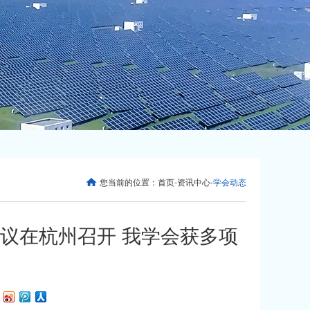
您当前的位置：
首页
-
资讯中心
-
学会动态
会议在杭州召开 我学会获多项