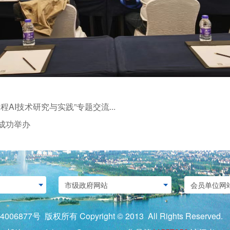
I技术研究与实践”专题交流...
成功举办
4006877号
版权所有 Copyright © 2013 All Rights Re