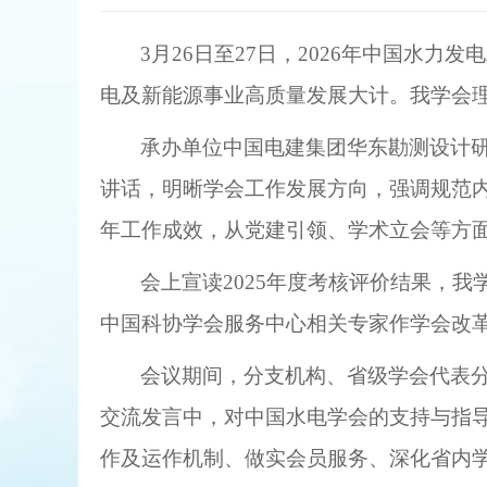
3月26日至27日，2026年中国水
电及新能源事业高质量发展大计。我学会
承办单位中国电建集团华东勘测设计
讲话，明晰学会工作发展方向，强调规范
年工作成效，从党建引领、学术立会等方面
会上宣读
2025年度考核评价结果，
中国科协学会服务中心相关专家作学会改
会议期间，分支机构、省级学会代表
交流发言中，对中国水电学会的支持与指
作及运作机制、做实会员服务、深化省内