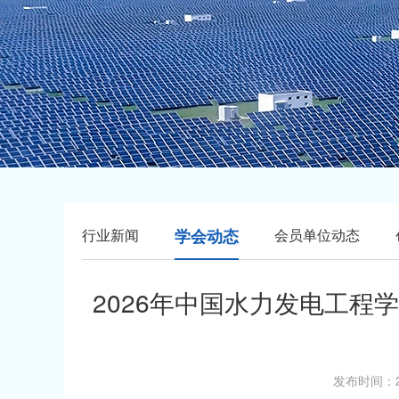
行业新闻
学会动态
会员单位动态
2026年中国水力发电工程
发布时间：