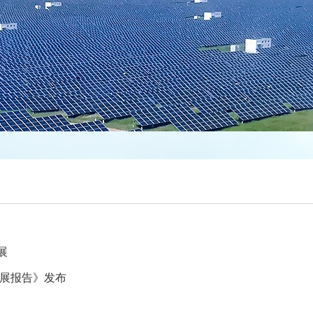
展
发展报告》发布