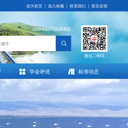
设为首页
|
加入收藏
|
联系我们
|
留言反馈
2026年8月7日 星期五
微信二维码
普
学会评优
标准动态