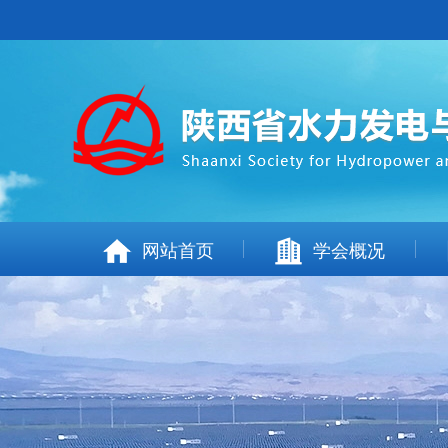
网站首页
学会概况