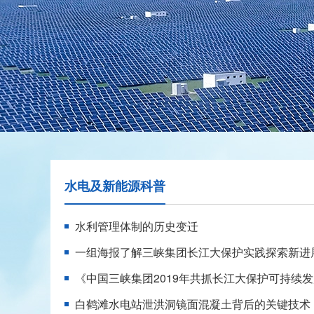
水电及新能源科普
水利管理体制的历史变迁
一组海报了解三峡集团长江大保护实践探索新进
《中国三峡集团2019年共抓长江大保护可持续
白鹤滩水电站泄洪洞镜面混凝土背后的关键技术