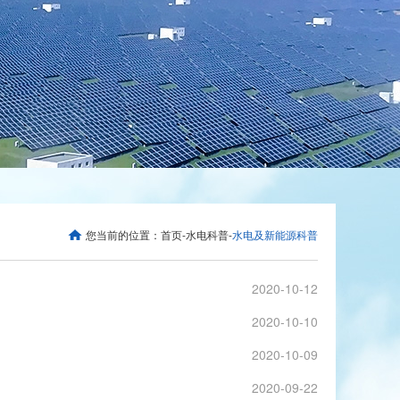
您当前的位置：
首页
-
水电科普
-
水电及新能源科普
2020-10-12
2020-10-10
2020-10-09
2020-09-22