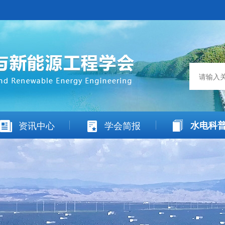
资讯中心
学会简报
水电科