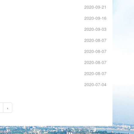
2020-09-21
2020-09-16
2020-09-03
2020-08-07
2020-08-07
2020-08-07
2020-08-07
2020-07-04
›