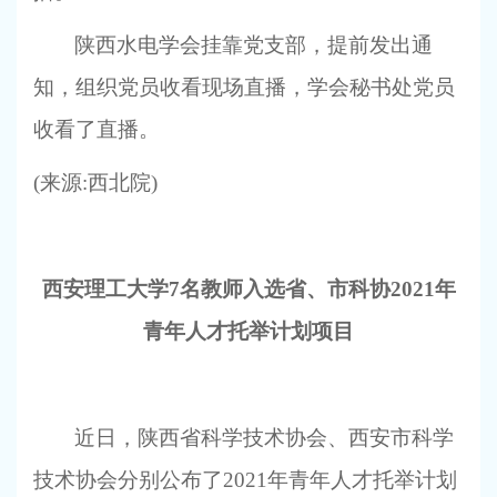
陕西水电学会挂靠党支部，提前发出通
知，组织党员收看现场直播，学会秘书处党员
收看了直播。
(
来源:西北院)
西安理工大学7名教师入选省、市科协2021年
青年人才托举计划项目
近日，陕西省科学技术协会、西安市科学
技术协会分别公布了2021年青年人才托举计划