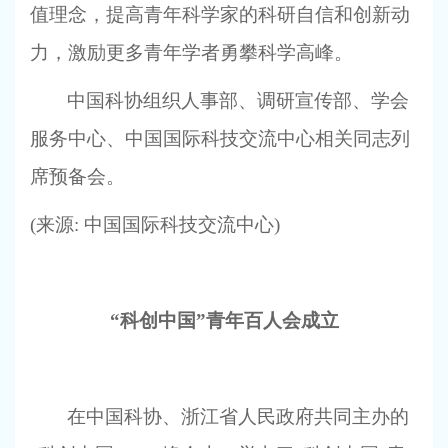
值理念，提高青年科学家的科研自信和创新动
力，激励更多青年学者勇攀科学高峰。
中国科协组织人事部、调研宣传部、学会
服务中心、中国国际科技交流中心相关同志列
席预备会。
(
来源: 中国国际科技交流中心)
“科创中国”青年百人会成立
在中国科协、浙江省人民政府共同主办的