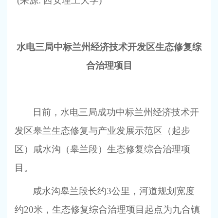
(
来源: 西安理工大学)
水电三局中标兰州经济技术开发区生态修复综
合治理项目
日前，水电三局成功中标兰州经济技术开
发区皋兰生态修复与产业发展示范区（起步
区）咸水沟（皋兰段）生态修复综合治理项
目。
咸水沟皋兰段长约3公里，河道规划宽度
约20米，生态修复综合治理项目起点为九合镇