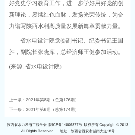
好党史学习教育工作，进一步学好用好党的创
新理论，赓续红色血脉，发扬光荣传统，为奋
力谱写陕西水利高质量发展新篇章贡献力量。
省水电设计院党委副书记、纪委书记王国
胜，副院长张晓库，总经济师王健参加活动。
(
来源: 省水电设计院)
上一条：2021年第8期（总第176期）
下一条：2021年第6期（总第174期）
陕西省水力发电工程学会
陕ICP备14006877号
版权所有 Copyright © 2013
All Rights Reserved. 地址：陕西省西安市城南大道18号