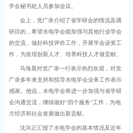
学会秘书处人员参加会议。
会上，党广录介绍了省学研会的情况及调
研目的，希望水电学会能加强与其他行业学会
的交流，做好科技评价工作，开展学会设奖工
作，为发现创新人才、培养科技人才做贡献。
马海晨对党广录一行表示热烈欢迎，对党
广录多年来支持和指导水电学会业务工作表示
感谢。他说，水电学会将进一步加强与省学研
会沟通交流，继续做好“四个服务”工作，为地
方经济和社会发展做出新贡献。
沈兴正汇报了水电学会的基本情况及近年