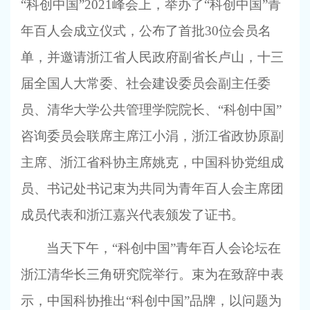
“科创中国”2021峰会上，举办了“科创中国”青
年百人会成立仪式，公布了首批30位会员名
单，并邀请浙江省人民政府副省长卢山，十三
届全国人大常委、社会建设委员会副主任委
员、清华大学公共管理学院院长、“科创中国”
咨询委员会联席主席江小涓，浙江省政协原副
主席、浙江省科协主席姚克，中国科协党组成
员、书记处书记束为共同为青年百人会主席团
成员代表和浙江嘉兴代表颁发了证书。
当天下午，“科创中国”青年百人会论坛在
浙江清华长三角研究院举行。束为在致辞中表
示，中国科协推出“科创中国”品牌，以问题为