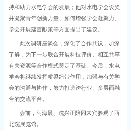
持和助力水电学会的发展；他对水电学会设奖
并凝聚青年创新力量、如何增强学会凝聚力、
学会开展建言献策等方面提出了建议。
此次调研座谈会，深化了合作共识，加深
了解，为下一步联合开展科技评价、相互共享
有关资源等合作模式奠定了基础。今后，水电
学会将继续发挥桥梁纽带作用，加强与有关学
会的沟通与协作，努力打造跨行业、多层面融
合的交流平台。
会前，马海晨、沈兴正陪同来宾参观了西
北院展览馆。