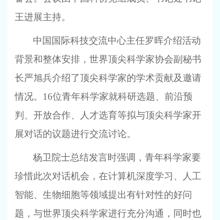
王进展主持。
中国国际科技交流中心主任罗晖介绍活动
背景和整体安排，世界顶尖科学家协会副秘书
长严旭兵介绍了顶尖科学家的学术贡献及邀请
情况。16位青年科学家就科研选题、前沿预
判、开放合作、人才选育等拟与顶尖科学家开
展对话的议题进行交流讨论。
杨卫院士总结发言时强调，青年科学家要
珍惜此次对话机会，在计算机深度学习、人工
智能、生物细胞等领域提出有针对性的好问
题，与世界顶尖科学家进行充分沟通，同时也