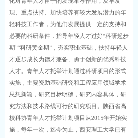
化对青年人才苗子的发现举荐作用，及早发
现、重点扶持、加快培养有较大发展潜力的年
轻科技工作者，为他们发展提供一定的支持和
必要的科研条件，指导年轻人才过好“科研起步
期”“科研黄金期”，夯实职业基础，扶持年轻人
才逐步成长为德才兼备、勇于创新的优秀科技
人才。青年人才托举计划通过科研项目的形式
实施，主要资助基础研究和工程应用领域学术
思想新颖，研究目标明确，研究内容具体，研
究方法和技术路线可行的研究项目。陕西省高
校科协青年人才托举计划项目从2015年开始实
施，每年一次，迄今为止，西安理工大学已有