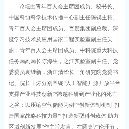
论坛由青年百人会主席团成员、秘书长、
中国科协科学技术传播中心副主任陈锐主持。
青年百人会主席团成员、百度集团副总裁、深
度学习技术及应用国家工程实验室副主任吴
甜，青年百人会主席团成员、中科院重大科技
任务局副局长陈海生，之江实验室副主任、党
委委员袁继新，浙江清华长三角研究院党委书
记、院长王涛分别围绕“人工智能开源开放平台
支撑产业科技创新”“跨越科研到产业化的死亡
之谷：以压缩空气储能为例”“创新体制机制 打
造国家战略科技力量”“打造新型科创载体 助力
区域创新发展”作主旨发言。在圆桌讨论环节，