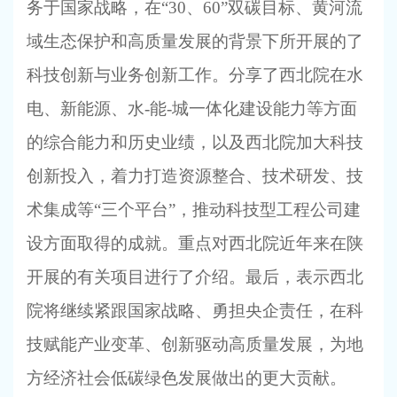
务于国家战略，在“30、60”双碳目标、黄河流
域生态保护和高质量发展的背景下所开展的了
科技创新与业务创新工作。分享了西北院在水
电、新能源、水-能-城一体化建设能力等方面
的综合能力和历史业绩，以及西北院加大科技
创新投入，着力打造资源整合、技术研发、技
术集成等“三个平台”，推动科技型工程公司建
设方面取得的成就。重点对西北院近年来在陕
开展的有关项目进行了介绍。最后，表示西北
院将继续紧跟国家战略、勇担央企责任，在科
技赋能产业变革、创新驱动高质量发展，为地
方经济社会低碳绿色发展做出的更大贡献。