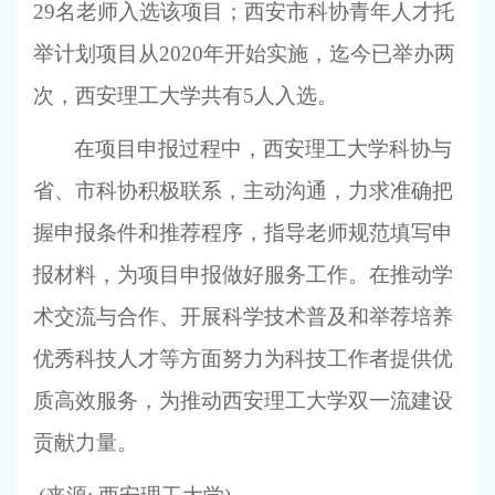
29名老师入选该项目；西安市科协青年人才托
举计划项目从2020年开始实施，迄今已举办两
次，西安理工大学共有5人入选。
在项目申报过程中，西安理工大学科协与
省、市科协积极联系，主动沟通，力求准确把
握申报条件和推荐程序，指导老师规范填写申
报材料，为项目申报做好服务工作。在推动学
术交流与合作、开展科学技术普及和举荐培养
优秀科技人才等方面努力为科技工作者提供优
质高效服务，为推动西安理工大学双一流建设
贡献力量。