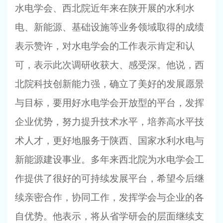
水电学会、西北院近年来在陕开展的水利水
电、新能源、基础设施等业务领域取得的成绩
表示赞许，对水电学会的工作表示肯定和认
可，表示此次调研收获大、感受深。他说，西
北院科技创新能力强，确立了美好的发展愿景
与目标，要用好水电学会开放型的平台，发挥
企业优势，努力提升技术水平，培养高水平技
术人才，更好地服务于陕西、国家水利水电与
新能源建设事业。多年来西北院为水电学会工
作提供了很好的可持续发展平台，希望今后继
续亲密合作，协同工作，发挥学会与企业的各
自优势。他表示，将从省学研会的层面继续支