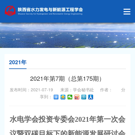
2021年
2021年第7期（总第175期）
发布时间：2021-07-19 来源：学会秘书处 作者： 分
享到：
水电学会投资专委会2021年第一次会
议暨双碳目标下的新能源发展研讨会