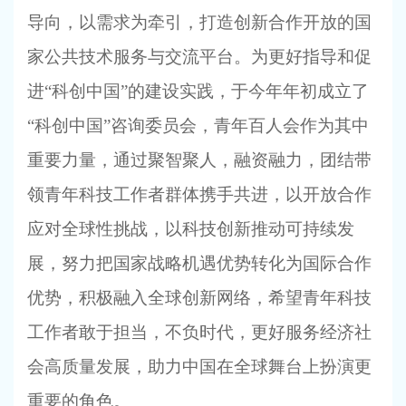
导向，以需求为牵引，打造创新合作开放的国
家公共技术服务与交流平台。为更好指导和促
进“科创中国”的建设实践，于今年年初成立了
“科创中国”咨询委员会，青年百人会作为其中
重要力量，通过聚智聚人，融资融力，团结带
领青年科技工作者群体携手共进，以开放合作
应对全球性挑战，以科技创新推动可持续发
展，努力把国家战略机遇优势转化为国际合作
优势，积极融入全球创新网络，希望青年科技
工作者敢于担当，不负时代，更好服务经济社
会高质量发展，助力中国在全球舞台上扮演更
重要的角色。