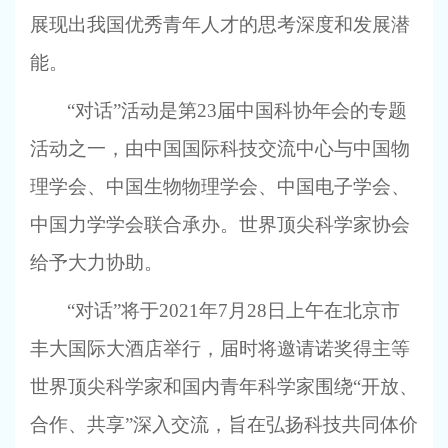
展现出我国优秀青年人才的思考深度和发展潜
能。
“对话”活动是第23届中国科协年会的专题
活动之一，由中国国际科技交流中心与中国物
理学会、中国生物物理学会、中国电子学会、
中国力学学会联合承办。世界顶尖科学家协会
给予大力协助。
“对话”将于2021年7月28日上午在北京市
丰大国际大酒店举行，届时将邀请诺奖得主等
世界顶尖科学家和国内青年科学家围绕“开放、
合作、共享”深入交流，旨在弘扬科技共同体价