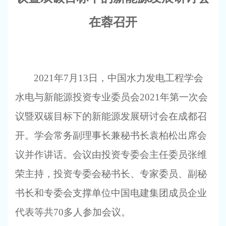
在蓉召开
2021
年7月13日，中国水力发电工程学会
水电与新能源投资专业委员会2021年第一次会
议暨双碳目标下的新能源发展研讨会在成都召
开。学会常务副理事长兼秘书长袁柏松出席会
议并作讲话。会议由投资专委会主任委员张维
荣主持，投资专委会秘书长、专家委员、副秘
书长和专委会支撑单位中国电建集团成员企业
代表等共70多人参加会议。