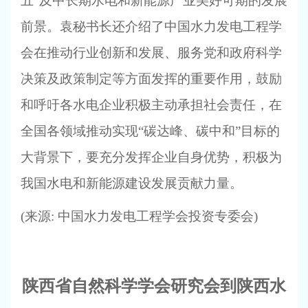
五”及中长期水电和新能源产业美好可期的发展
前景。袁秘书长还介绍了中国水力发电工程学
会在推动行业创新和发展、服务党和政府科学
决策及政策制定等方面发挥的重要作用，鼓励
和呼吁各水电企业积极主动承担社会责任，在
全国各领域推动实现“碳达峰、碳中和”目标的
大背景下，要充分发挥企业自身优势，积极为
我国水电和新能源建设发展贡献力量。
(
来源: 中国水力发电工程学会投资专委会)
陕西省自然科学学会研究会到陕西水