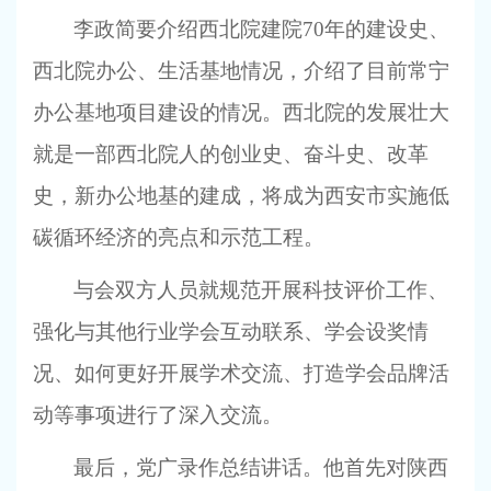
李政简要介绍西北院建院70年的建设史、
西北院办公、生活基地情况，介绍了目前常宁
办公基地项目建设的情况。西北院的发展壮大
就是一部西北院人的创业史、奋斗史、改革
史，新办公地基的建成，将成为西安市实施低
碳循环经济的亮点和示范工程。
与会双方人员就规范开展科技评价工作、
强化与其他行业学会互动联系、学会设奖情
况、如何更好开展学术交流、打造学会品牌活
动等事项进行了深入交流。
最后，党广录作总结讲话。他首先对陕西