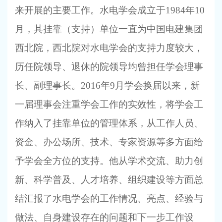
来开展的主要工作。水电学会成立于1984年10
月，其挂靠（支持）单位一直为中国电建集团
西北院，西北院对水电学会的支持力度较大，
历任院领导、退休的院领导均曾担任学会理事
长、副理事长。2016年9月学会换届以来，新
一届理事会注重学会工作的实效性，将学会工
作纳入了挂靠单位的管理体系，从工作人员、
资金、办公场所、技术、专家资源等多方面给
予学会全方位的支持。他从学术交流、助力创
新、科学普及、人才培养、组织建设等方面总
结汇报了水电学会的工作情况、亮点、经验与
做法、自身建设存在的问题和下一步工作设