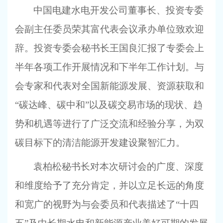
中国电建水电开发公司董事长、投资专委
会副主任委员荣其富代表会议承办单位致欢迎
辞。投资专委会秘书长王国良汇报了专委会上
半年各项工作开展情况和下半年工作计划。与
会专家和代表对全国新能源发展、资源获取和
“碳达峰、碳中和”以及碳交易市场的现状、趋
势和机遇等进行了广泛交流和经验分享，为双
碳目标下的清洁能源开发建设聚智汇力。
袁柏松秘书长对本次研讨会的广度、深度
和维度给予了充分肯定，并以立足长远的角度
和宽广的视野为与会委员和代表描述了“十四