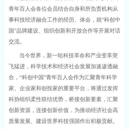
青年百人会各位会员结合自身和所负责机构从
事科技经济融合工作的经历、体会，就“科创中
国”品牌建设、组织创新和开放合作等开展对话
交流。
当今世界，新一轮科技革命和产业变革突
飞猛进，科学技术和经济社会发展加速渗透融
合，“科创中国”青年百人会作为汇聚青年科学
家、企业家和创投家的重要平台，将通过发挥
科协组织柔性联结优势，桥接创新要素，汇聚
创新资源，连接创新价值，为推动经济社会高
质量发展、建设世界科技强国作出积极贡献。