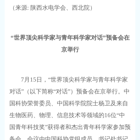
（来源: 陕西水电学会、西北院）
“世界顶尖科学家与青年科学家对话”预备会在
京举行
7
月15日，“世界顶尖科学家与青年科学家
对话”（以下简称“对话”）预备会在京举行。中
国科协荣誉委员、中国科学院院士杨卫及来自
生物医药、物理、信息技术等领域的16位“中
国青年科技奖”获得者和杰出青年科学家参加预
备会。会议由中国科协党组成员、书记处书记