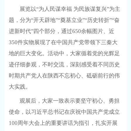
展览以“为人民谋幸福 为民族谋复兴”为主
题，分为“开天辟地”“奠基立业”“历史转折”“奋
进新时代”四个部分，通过650余幅图片、近
350件实物展现了在中国共产党带领下三秦大
地的巨大变化。活动中，大家循着党的光辉足
迹仔细参观，不时交流，深刻感受着不同历史
时期共产党人在陕西不忘初心、砥砺前行的伟
大实践。
观展后，大家一致表示要坚守初心、勇担
使命，以习近平总书记在庆祝中国共产党成立
100周年大会上的重要讲话为指引，扎实开展