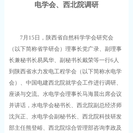
电学会、西北院调研
7
月15日，陕西省自然科学学会研究会
（以下简称省学研会）理事长党广录、副理事
长兼秘书长易凤华、副秘书长戴荣等一行6人
到陕西省水力发电工程学会（以下简称水电学
会）、中国电建西北院就学会工作进行调研、
座谈与交流。水电学会理事长马海晨出席会议
并讲话，水电学会秘书长、西北院副总经济师
沈兴正、水电学会副秘书长、西北院科技研发
部主任熊登峪、西北院综合管理部咨询李政及