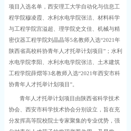
项目入选名单，西安理工大学自动化与信息工
程学院穆凌霞、水利水电学院张洁、材料科学
与工程学院宫溢超、理学院史文佳、机械与精
密仪器工程学院刘晶晶等5名教师入选“2021年
陕西省高校科协青年人才托举计划项目”；水利
水电学院李阳、水利水电学院张洁、土木建筑
工程学院薛熠等3名教师入选“2021年西安市科
协青年人才托举计划项目”。
青年人才托举计划项目由陕西省科学技术
协会、西安市科学技术协会分别设立，旨在充
分发挥高等院校院士专家聚集的专业优势，强