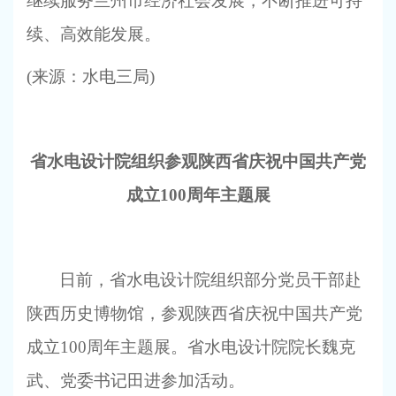
继续服务兰州市经济社会发展，不断推进可持
续、高效能发展。
(
来源：水电三局)
省水电设计院组织参观陕西省庆祝中国共产党
成立100周年主题展
日前，省水电设计院组织部分党员干部赴
陕西历史博物馆，参观陕西省庆祝中国共产党
成立100周年主题展。省水电设计院院长魏克
武、党委书记田进参加活动。