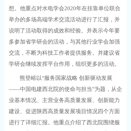
想。他重点对水电学会2020年在挂靠单位联合
举办的多场高端学术交流活动进行了汇报，并
说明了活动取得的成效和经验。并表示今年要
多参加省学研会的活动，与其他行业学会加强
交流，不断为科技工作者提供服务。并建议省
学研会继续发挥平台作用，组织更多的活动。
熊登峪以“服务国家战略 创新驱动发展
——中国电建西北院的使命与担当”为题，从企
业基本情况、主营业务高质量发展、创新能力
建设、促进陕西高质量发展项目情况四个方面
进行了详细汇报。他重点介绍了西北院围绕服