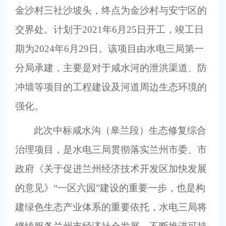
金沙村三社沙坡头，终点为金沙村与安宁区的
交界处。计划于2021年6月25日开工，竣工日
期为2024年6月29日。该项目由水电三局第一
分局承建，主要是对于咸水河的泄洪渠道、防
冲墙等项目的工程建设及河道周边生态环境的
强化。
此次中标咸水沟（皋兰段）生态修复综合
治理项目，是水电三局贯彻落实兰州市委、市
政府《关于促进兰州经济技术开发区加快发展
的意见》“一区六园”建设的重要一步，也是构
建绿色生态产业体系的重要依托，水电三局将