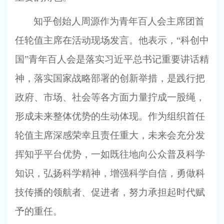
知乎创始人周源作为青年百人会主席团首
任轮值主席在活动现场发言。他表示，“科创中
国”青年百人会是落实习近平总书记重要讲话精
神，落实国家战略部署的创新举措，是践行把
政府、市场、社会等各方面力量拧成一股绳，
形成未来整体优势的生动体现。作为组织首任
轮值主席深感荣幸且责任重大，未来会充分发
挥知乎平台优势，一如既往地向公众普及科学
知识，弘扬科学精神，增强科学自信，勇做科
技传播的领航者、促进者，努力承担起时代赋
予的重任。