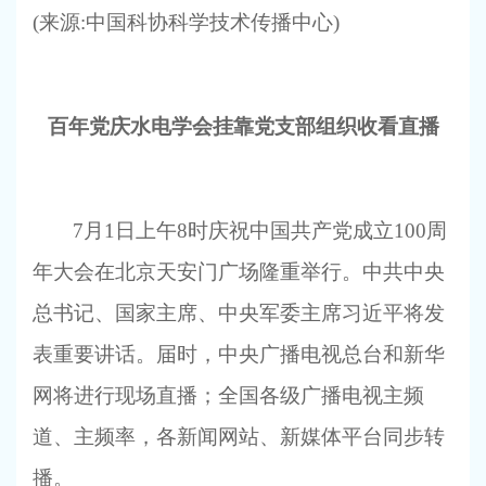
(
来源:中国科协科学技术传播中心)
百年党庆水电学会挂靠党支部组织收看直播
7
月1日上午8时庆祝中国共产党成立100周
年大会在北京天安门广场隆重举行。中共中央
总书记、国家主席、中央军委主席习近平将发
表重要讲话。届时，中央广播电视总台和新华
网将进行现场直播；全国各级广播电视主频
道、主频率，各新闻网站、新媒体平台同步转
播。