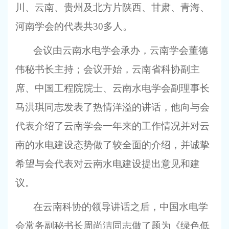
川、云南、贵州及北方片陕西、甘肃、青海、
河南学会的代表共
30
多人。
会议由云南水电学会承办，云南学会董德
伟秘书长主持；会议开始，云南省科协副主
席、中国工程院院士、云南水电学会副理事长
马洪琪同志发表了热情洋溢的讲话，他向与会
代表介绍了云南学会一年来的工作情况并对云
南的水电建设态势做了较全面的介绍，并诚挚
希望与会代表对云南水电建设提出意见和建
议。
在云南科协的领导讲话之后，中国水电学
会常务副秘书长周尚洁同志做了题为《绿色低