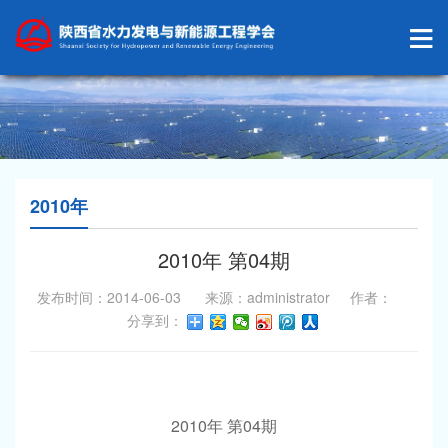
2010年
2010年 第04期
发布时间：2014-06-03 来源：administrator 作者：
分享到：
2010
04
年
第
期