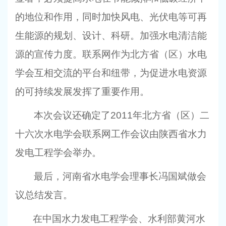
的地位和作用，同时加快风电、光伏电等可再
生能源的规划、设计、科研。加强水电清洁能
源的宣传力度。联系网作为北方省（区）水电
学会互相交流的平台和纽带，为促进水电资源
的可持续发展发挥了重要作用。
本次会议还确定了
2011
年北方省（区）二
十六次水电学会联系网工作会议由陕西省水力
发电工程学会举办。
最后，河南省水电学会理事长冯国斌做会
议总结发言。
在中国水力发电工程学会、水利部黄河水