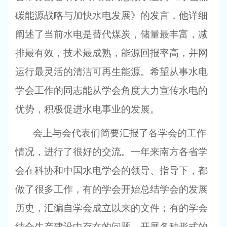
碳能源战略与加快水电发展》的发言，他详细
阐述了当前水电是替代煤炭，储量最丰富，减
排最有效，技术最成熟，能源回报率高，并网
运行最灵活的清洁可再生能源。希望从事水电
学会工作的同志能从学会角度大力宣传水电的
优势，积极促进水电事业的发展。
会上与会代表们简要汇报了各学会的工作
情况，进行了很好的交流。一年来南方各省学
会在科协和中国水电学会的领导、指导下，都
做了很多工作，有的学会开始总结学会的发展
历史，汇编自学会成立以来的文件；有的学会
结合生产建设中存在的问题，开展各种形式的