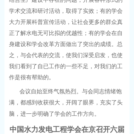
学术交流和研讨活动，取得了实效；有的学会
大力开展科普宣传活动，让社会更多的群众真
正了解水电无可比拟的优越性；有的学会在自
身建设和学会改革方面做出了突出的成绩。总
之，与会代表的交流，使我们深受启发，也使
我们看到了自已工作的一些不足，对我们的工
作是很有帮助的。
会议自始至终气氛热烈。与会同志情绪饱
满，都感到收获很大，开阔了眼界，充实了头
脑，进一步明确了学会的工作方向。
中国水力发电工程学会在京召开六届