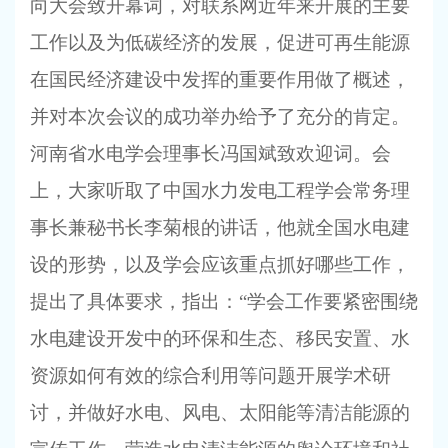
向大会致开幕词，对联系网近年来开展的主要
工作以及为低碳经济的发展，促进可再生能源
在国民经济建设中发挥的重要作用做了概述，
并对本次会议的成功举办给予了充分的肯定。
河南省水电学会理事长冯国斌致欢迎词。会
上，大家听取了中国水力发电工程学会常务理
事长兼秘书长李菊根的讲话，他就全国水电建
设的形势，以及学会应该重点抓好哪些工作，
提出了具体要求，指出：“学会工作要紧密围绕
水电建设开发中的环保和生态、移民安置、水
资源如何有效的综合利用等问题开展学术研
讨，并做好水电、风电、太阳能等清洁能源的