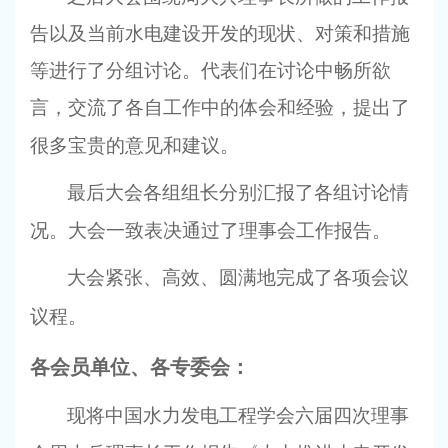
告以及当前水电建设开发的现状、对策和措施
等进行了分组讨论。代表们在讨论中畅所欲
言，交流了各自工作中的体会和经验，提出了
很多宝贵的意见和建议。
最后大会各组组长分别汇报了各组讨论情
况。大会一致表决通过了理事会工作报告。
大会紧张、高效、圆满地完成了各项会议
议程。
各会员单位、各专委会：
现将中国水力发电工程学会六届四次理事