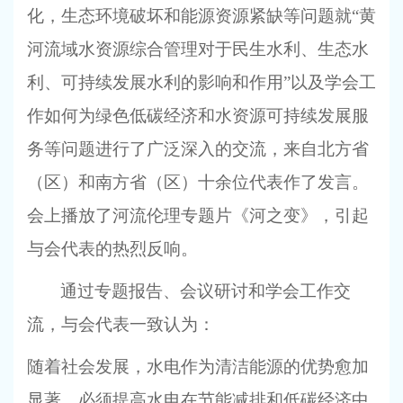
化，生态环境破坏和能源资源紧缺等问题就“黄
河流域水资源综合管理对于民生水利、生态水
利、可持续发展水利的影响和作用”以及学会工
作如何为绿色低碳经济和水资源可持续发展服
务等问题进行了广泛深入的交流，来自北方省
（区）和南方省（区）十余位代表作了发言。
会上播放了河流伦理专题片《河之变》，引起
与会代表的热烈反响。
通过专题报告、会议研讨和学会工作交
流，与会代表一致认为：
随着社会发展，水电作为清洁能源的优势愈加
显著，必须提高水电在节能减排和低碳经济中