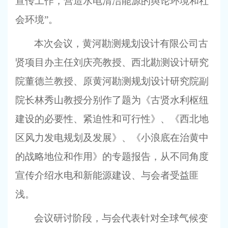
宣传工作，营造水电清洁能源的舆论环境和社
会环境”。
本次会议，黄河勘测规划设计有限公司古
贤项目办主任刘庆亮教授、西北勘测设计研究
院董德兰教授、原黄河勘测规划设计研究院副
院长林秀山教授分别作了题为《古贤水利枢纽
建设的必要性、紧迫性和可行性》、《西北地
区风力发电规划及发展》、《小浪底在治黄中
的战略地位和作用》的专题报告，从不同角度
宣传介绍水电和新能源建设、与会者受益匪
浅。
会议研讨阶段，与会代表针对全球气候变