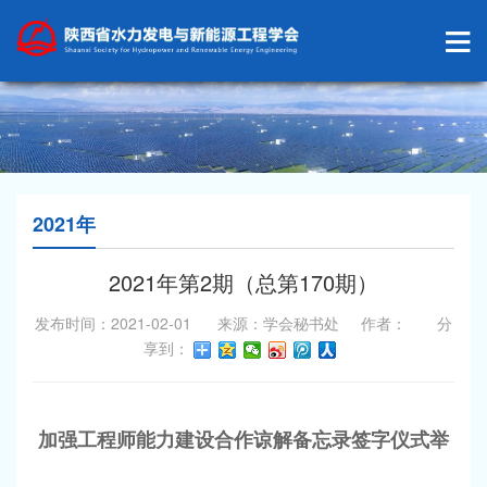
2021年
2021年第2期（总第170期）
发布时间：2021-02-01 来源：学会秘书处 作者： 分
享到：
加强工程师能力建设合作谅解备忘录签字仪式举