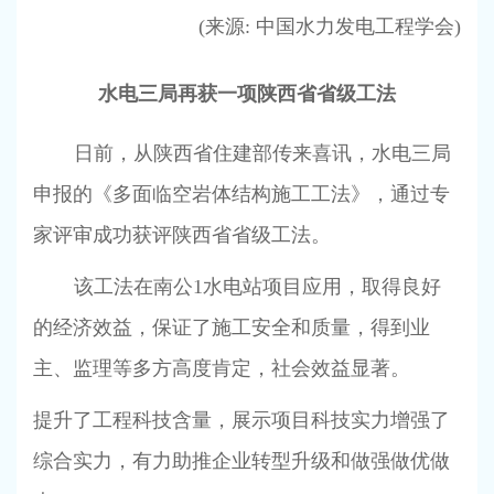
(
来源
:
中国水力发电工程学会
)
水电三局再获一项陕西省省级工法
日前，从陕西省住建部传来喜讯，水电三局
申报的《多面临空岩体结构施工工法》，通过专
家评审成功获评陕西省省级工法。
该工法在南公
1
水电站项目应用，取得良好
的经济效益，保证了施工安全和质量，得到业
主、监理等多方高度肯定，社会效益显著。
提升了工程科技含量，展示项目科技实力增强了
综合实力，有力助推企业转型升级和做强做优做