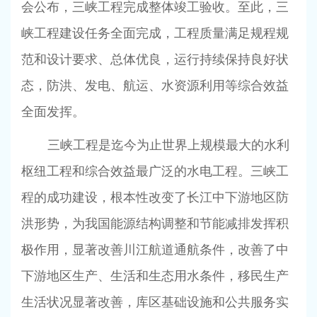
会公布，三峡工程完成整体竣工验收。至此，三
峡工程建设任务全面完成，工程质量满足规程规
范和设计要求、总体优良，运行持续保持良好状
态，防洪、发电、航运、水资源利用等综合效益
全面发挥。
三峡工程是迄今为止世界上规模最大的水利
枢纽工程和综合效益最广泛的水电工程。三峡工
程的成功建设，根本性改变了长江中下游地区防
洪形势，为我国能源结构调整和节能减排发挥积
极作用，显著改善川江航道通航条件，改善了中
下游地区生产、生活和生态用水条件，移民生产
生活状况显著改善，库区基础设施和公共服务实