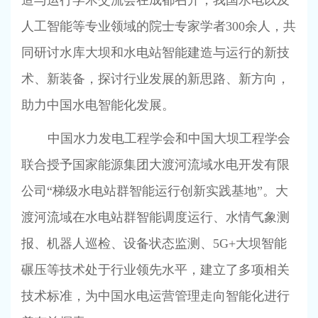
造与运行学术交流会在成都召开，我国水电以及
人工智能等专业领域的院士专家学者
300
余人，共
同研讨水库大坝和水电站智能建造与运行的新技
术、新装备，探讨行业发展的新思路、新方向，
助力中国水电智能化发展。
中国水力发电工程学会和中国大坝工程学会
联合授予国家能源集团大渡河流域水电开发有限
公司“梯级水电站群智能运行创新实践基地”。大
渡河流域在水电站群智能调度运行、水情气象测
报、机器人巡检、设备状态监测、
5G+
大坝智能
碾压等技术处于行业领先水平，建立了多项相关
技术标准，为中国水电运营管理走向智能化进行