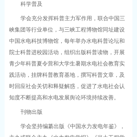
科学普及
学会充分发挥科普主力军作用，联合中国三
峡集团等行业单位，与三峡工程博物馆同址建设
中国水电科技博物馆，每年举办水电科普论坛和
院士科普进校园活动，组织出版科普读物，开展
青少年科普夏令营和大学生暑期水电社会教育实
践活动，挂牌科普教育基地，撰写科普文章，及
时回应社会关切和释疑解惑，促进了水电社会认
知度不断提高和水电发展舆论环境持续改善。
刊物出版
学会坚持编纂出版《中国水力发电年鉴》，