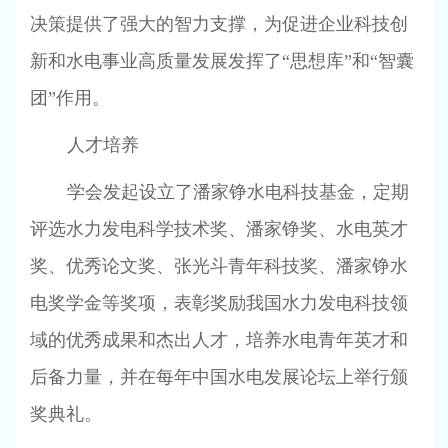
决策提供了强大的智力支撑，为促进企业科技创
新和水电事业高质量发展发挥了“思想库”和“智囊
团”作用。
人才培养
学会发起设立了潘家铮水电科技基金，定期
评选水力发电科学技术奖、潘家铮奖、水电英才
奖、优秀论文奖、张光斗青年科技奖、潘家铮水
电奖学金等奖项，表彰奖励我国水力发电科技领
域的优秀成果和杰出人才，培养水电青年英才和
后备力量，并在每年中国水电发展论坛上举行颁
奖典礼。