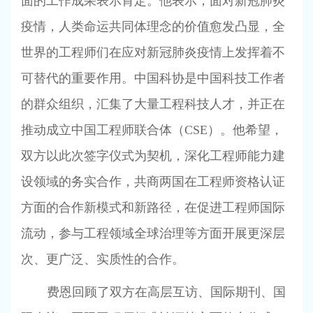
面的工作成果表示肯定。他表示，面对新冠肺炎
疫情，人类命运共同体理念的价值愈发凸显，全
世界的工程师们在应对新冠肺炎疫情上发挥着不
可替代的重要作用。中国科协是中国科技工作者
的群众组织，汇集了大量工程科技人才，并正在
推动成立中国工程师联合体（
CSE
）。他希望，
双方以此次签字仪式为契机，深化工程师能力建
设领域的务实合作，共商两国在工程师资格认证
方面的合作新模式和新路径，在促进工程师国际
流动，参与工程领域全球治理等方面开展更深层
次、更广泛、实质性的合作。
费恩回顾了双方在高层互访、国际期刊、国