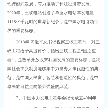
现跨越式发展，有力推动了长江经济带发展。
2020
年，三峡电站创造了单座水电站年发电量
1118
亿千瓦时的世界新纪录，是中国水电引领世
界的重要标志。
2018
年
,
习近平总书记视察三峡工程时，对三
峡工程给予高度评价，指出三峡工程是“国之重
器”，是改革开放以来我国发展的重要标志，是我
国社会主义制度能够集中力量办大事优越性的典
范，是中国人民富于智慧和创造性的典范，是中
华民族日益走向繁荣强盛的典范。
7
、中国水力发电工程学会纪念成立
40
周年