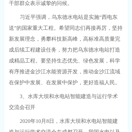
干部群众表示诚挚的问候。
习近平强调，乌东德水电站是实施“西电东
送”的国家重大工程。希望同志们再接再厉，坚持
新发展理念，勇攀科技新高峰，高标准高质量完
成后续工程建设任务，努力把乌东德水电站打造
成精品工程。要坚持生态优先、绿色发展，科学
有序推进金沙江水能资源开发，推动金沙江流域
在保护中发展、在发展中保护，更好造福人民。
3
、水库大坝和水电站智能建造与运行学术
交流会召开
2020
年
10
月
8
日，水库大坝和水电站智能建