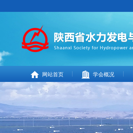
网站首页
学会概况