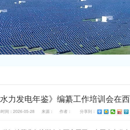
水力发电年鉴》编纂工作培训会在西
布时间：2026-05-28 来源： 作者： 分享到：