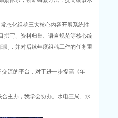
编纂体系，创新编纂方法，提高编纂水
常态化组稿三大核心内容开展系统性
目撰写、资料归集、语言规范等核心编
细则，并对后续年度组稿工作的任务重
交流的平台，对于进一步提高《年
联合主办
，我
学会协办
。水电三局、水