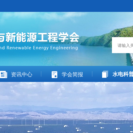
资讯中心
学会简报
水电科