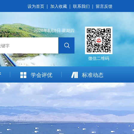
设为首页
|
加入收藏
|
联系我们
|
留言反馈
2026年8月6日 星期四
微信二维码
普
学会评优
标准动态