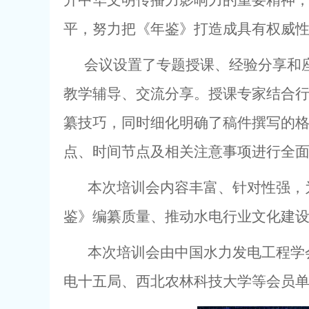
升中华文明传播力影响力的重要精神
平，努力把《年鉴》打造成具有权威
会议设置了专题授课、经验分享和座
教学辅导、交流分享。授课专家结合
纂技巧，同时细化明确了稿件撰写的
点、时间节点及相关注意事项进行全
本次培训会内容丰富、针对性强，为
鉴》编纂质量、推动水电行业文化建
本次培训会
由中国水力发电工程学
电十五局、西北农林科技大学等会员