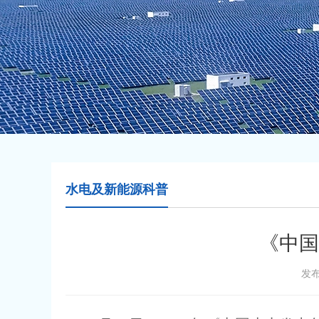
水电及新能源科普
《中国
发