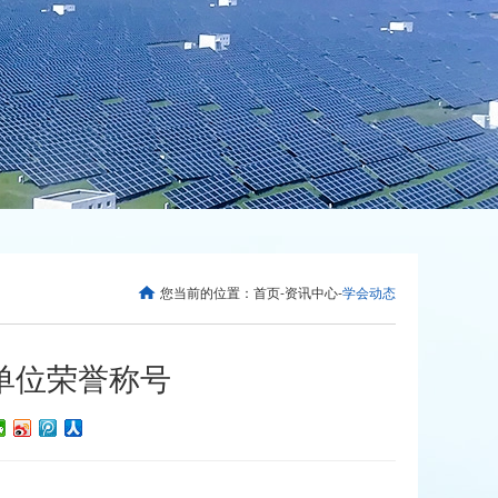
您当前的位置：
首页
-
资讯中心
-
学会动态
单位荣誉称号