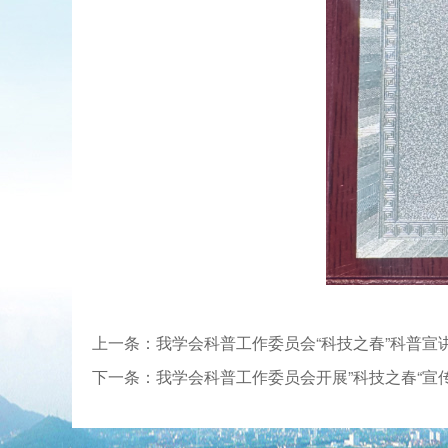
上一条：我学会科普工作委员会“科技之春”科普宣
下一条：我学会科普工作委员会开展”科技之春“宣