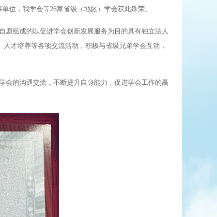
事单位，我学会等26家省级（地区）学会获此殊荣。
自愿组成的以促进学会创新发展服务为目的具有独立法人
、人才培养等各项交流活动，积极与省级兄弟学会互动，
学会的沟通交流，不断提升自身能力，促进学会工作的高