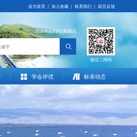
设为首页
|
加入收藏
|
联系我们
|
留言反馈
2026年8月8日 星期六
微信二维码
普
学会评优
标准动态