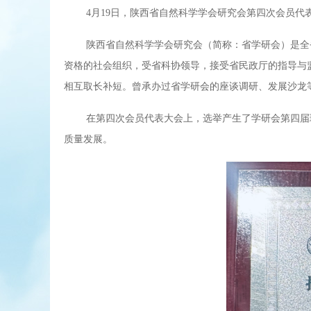
4月19日，陕西省自然科学学会研究会第四次会员
陕西省自然科学学会研究会（简称：省学研会）是全
资格的社会组织，受省科协领导，接受省民政厅的指导与
相互取长补短。曾承办过省学研会的座谈调研、发展沙龙
在第四次会员代表大会上，选举产生了学研会第四届
质量发展。