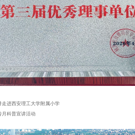
讲走进西安理工大学附属小学
传月科普宣讲活动