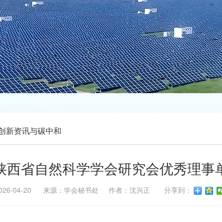
创新资讯与碳中和
陕西省自然科学学会研究会优秀理事
026-04-20 来源：学会秘书处 作者：沈兴正 分享到：