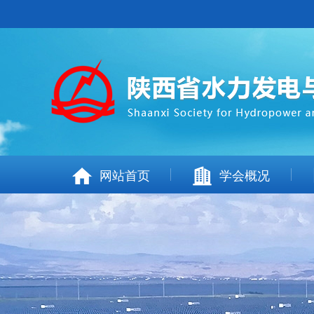
网站首页
学会概况