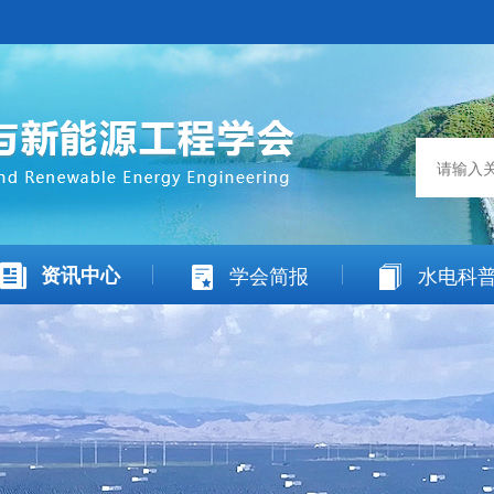
资讯中心
学会简报
水电科