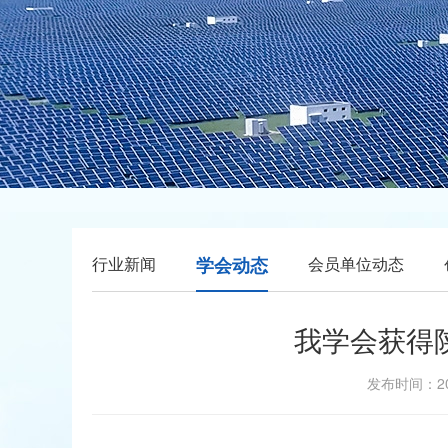
行业新闻
学会动态
会员单位动态
我学会获得
发布时间：2