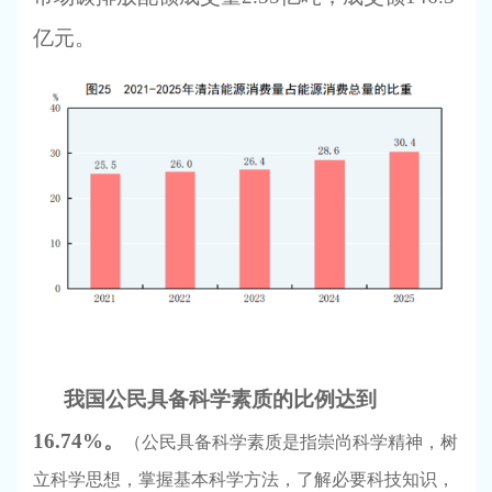
亿元。
我国公民具备科学素质的比例达到
16.74%。
（
公民具备科学素质是指崇尚科学精神，树
立科学思想，掌握基本科学方法，了解必要科技知识，