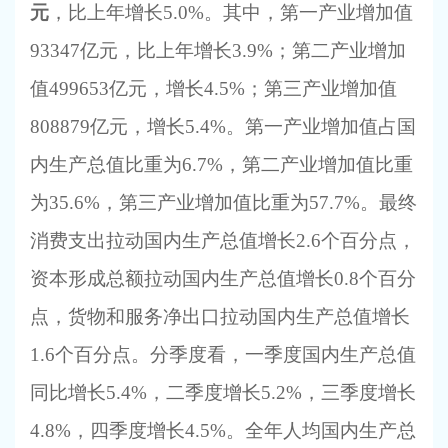
元
，比上年增长
5.0%。其中，第一产业增加值
93347亿元，比上年增长3.9%；第二产业增加
值499653亿元，增长4.5%；第三产业增加值
808879亿元，增长5.4%。第一产业增加值占国
内生产总值比重为6.7%，第二产业增加值比重
为35.6%，第三产业增加值比重为57.7%。最终
消费支出拉动国内生产总值增长2.6个百分点，
资本形成总额拉动国内生产总值增长0.8个百分
点，货物和服务净出口拉动国内生产总值增长
1.6个百分点。分季度看，一季度国内生产总值
同比增长5.4%，二季度增长5.2%，三季度增长
4.8%，四季度增长4.5%。全年人均国内生产总