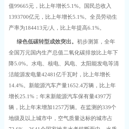
值99665元，比上年增长5.1%。国民总收入
1393700亿元，比上年增长5.1%。全员劳动生
产率为184413元/人，比上年提高6.1%。
绿色低碳转型成效突出。
初步测算，全年
全国万元国内生产总值二氧化碳排放比上年下
降
5.0%。水电、核电、风电、太阳能发电等清
洁能源发电量42481亿千瓦时，比上年增长
14.4%。新能源汽车产量1652.4万辆，比上年
增长25.1%；年末新能源汽车保有量4397万
辆，比上年末增加1257万辆。在监测的339个
地级及以上城市中，空气质量达标的城市占