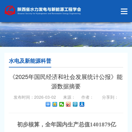
水电及新能源科普
《2025年国民经济和社会发展统计公报》能
源数据摘要
发布时间：2026-03-02 来源： 作者： 分享到：
初步核算，全年国内生产总值
1401879亿