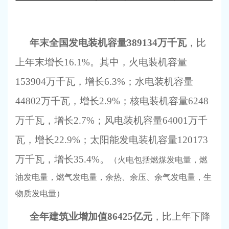
年末全国发电装机容量
389134万千瓦
，比
上年末增长
16.1%。其中，火电装机容量
153904万千瓦，增长6.3%；水电装机容量
44802万千瓦，增长2.9%；核电装机容量6248
万千瓦，增长2.7%；风电装机容量64001万千
瓦，增长22.9%；太阳能发电装机容量120173
万千瓦，增长35.4%。
（火电包括燃煤发电量，燃
油发电量，燃气发电量，余热、余压、余气发电量，生
物质发电量）
全年建筑业增加值
86425亿元
，比上年下降