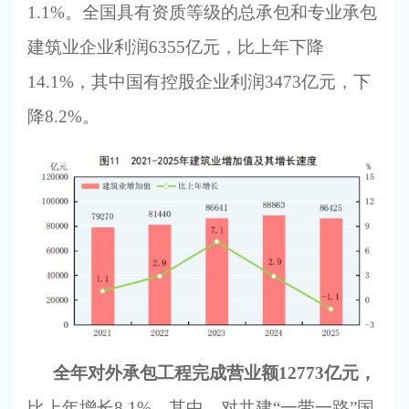
1.1%。全国具有资质等级的总承包和专业承包
建筑业企业利润6355亿元，比上年下降
14.1%，其中国有控股企业利润3473亿元，下
降8.2%。
全年对外承包工程完成营业额
12773亿元，
比上年增长
8.1%。其中，对共建“一带一路”国