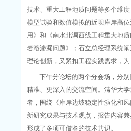
技术、重大工程地质问题等多个维度
模型试验和数值模拟的近坝库岸高位
用》和《南水北调西线工程重大地质
岩溶渗漏问题》；石立总经理系统阐
理论创新，又紧扣工程实践需求，为
下午分论坛的两个分会场，分别
精准、更深入的交流空间。清华大学
者，围绕《库岸边坡稳定性演化和风
新研究成果与技术观点，报告内容兼
形成了多项可借鉴的技术共识。