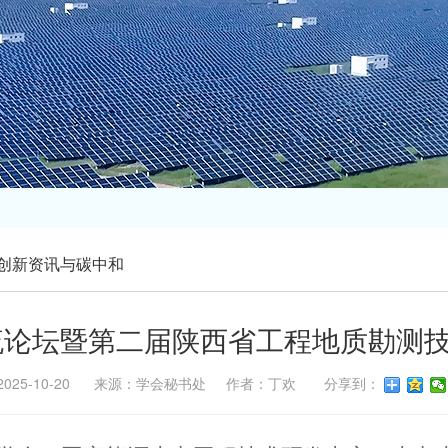
创新资讯与碳中和
交流论坛暨第二届陕西省工程地质勘测
2025-10-20 来源：学会秘书处 作者：丁欢 分享到：