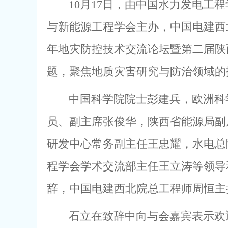
10月17日，由中国水力发电
与新能源工程学会主办，中国电建西
年地灾防控技术交流论坛暨第二届陕
题，聚焦地质灾害研究与防治领域的
中国科学院院士彭建兵，欧洲科
员、副主席张俊华，陕西省能源局副
研发中心常务副主任王忠耀，水电总
程学会学术交流部主任王立涛等领导
辞，中国电建西北院总工程师周恒主
石立在致辞中向与会嘉宾表示欢