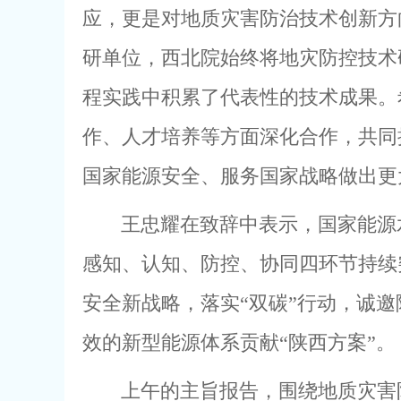
应，更是对地质灾害防治技术创新方
研单位，西北院始终将地灾防控技术
程实践中积累了代表性的技术成果。
作、人才培养等方面深化合作，共同
国家能源安全、服务国家战略做出更
王忠耀在致辞中表示，国家能源
感知、认知、防控、协同四环节持续
安全新战略，落实“双碳”行动，诚
效的新型能源体系贡献“陕西方案”。
上午的主旨报告，围绕地质灾害