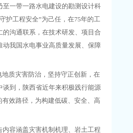
乃至一带一路水电建设的勘测设计科
护工程安全”为己任，在75年的工
仁的沟通联系，在技术研发、项目合
推动我国水电事业高质量发展、保障
电地质灾害防治，坚持守正创新，在
中谈到，陕西省近年来积极践行能源
的有效路径，为构建低碳、安全、高
告内容涵盖灾害机制机理、岩土工程