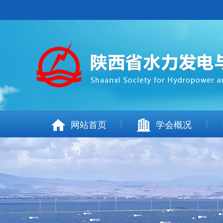
网站首页
学会概况