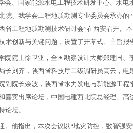
工程学会、国家能源水电工程技术研发中心、水
北院、我学会工程地质勘测专业委员会承办的“国
西省工程地质勘测技术研讨会”在西安召开。本
技术创新与关键问题，设置了开幕式、主旨报
学院院士徐卫亚，全国勘察设计大师郑建国、
局长刘齐，陕西省科技厅二级调研员高云，电
院副院长余波，陕西省水力发电与新能源工程
和嘉宾出席论坛，中国电建西北院总经理、高
持论坛。
迎。他指出，本次会议以“地灾防控，数智强安