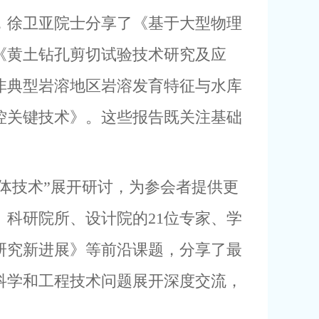
，徐卫亚院士分享了《基于大型物理
《黄土钻孔剪切试验技术研究及应
非典型岩溶地区岩溶发育特征与水库
控关键技术》。这些报告既关注基础
体技术”展开研讨，为参会者提供更
科研院所、设计院的21位专家、学
研究新进展》等前沿课题，分享了最
科学和工程技术问题展开深度交流，