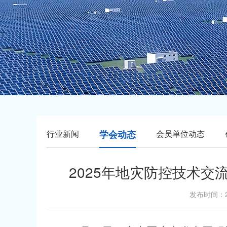
行业新闻
学会动态
会员单位动态
2025年地灾防控技术
发布时间：