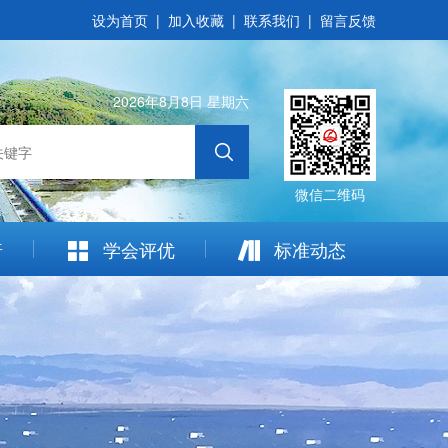
设为首页
|
加入收藏
|
联系我们
|
留言反馈
2026年8月8日 星期六
微信二维码
普
学会评优
标准动态