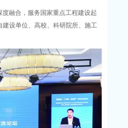
深度融合，服务国家重点工程建设起
自建设单位、高校、科研院所、施工