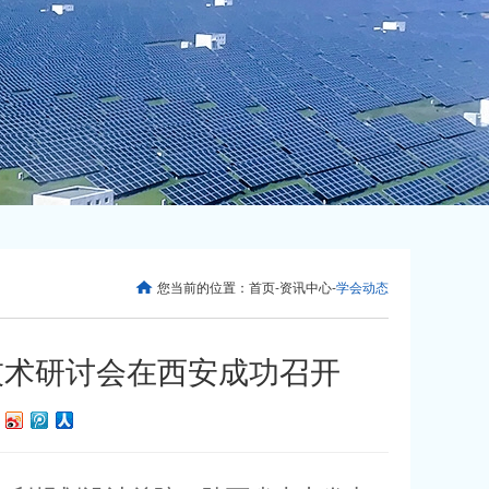
您当前的位置：
首页
-
资讯中心
-
学会动态
技术研讨会在西安成功召开