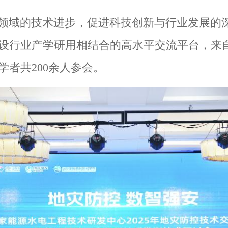
领域的技术进步，促进科技创新与行业发展的
设行业产学研用相结合的高水平交流平台，来
学者共200余人参会。