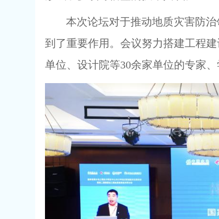
本次论坛对于推动地质灾害防治
到了重要作用。会议努力搭建工程建
单位、设计院等30余家单位的专家、