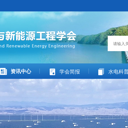
资讯中心
学会简报
水电科