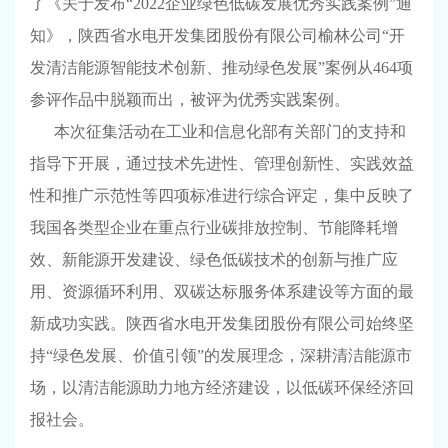
了《关于发布“2022企业绿色低碳发展优秀实践案例”通
知》，陕西省水电开发集团股份有限公司榆林公司“开
发清洁能源智能技术创新、推动绿色发展”案例从464项
参评作品中脱颖而出，被评为优秀实践案例。
本次征集活动在工业和信息化部有关部门的支持和
指导下开展，通过技术先进性、管理创新性、实践效益
性和推广示范性等四项标准进行综合评定，集中反映了
我国各类型企业在重点行业碳排放控制、节能降耗增
效、新能源开发建设、绿色低碳技术的创新与推广应
用、资源循环利用、双碳达标服务体系建设等方面的最
新成功实践。陕西省水电开发集团股份有限公司
始终坚
持“绿色发展、价值引领”的发展理念，深耕清洁能源市
场，以清洁能源助力地方经济建设，以低碳环保经济回
报社会。