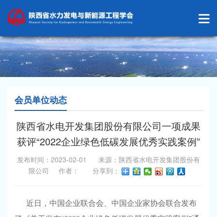
会员单位动态
陕西省水电开发集团股份有限公司一项成果
获评“2022企业绿色低碳发展优秀实践案例”
发布时间：2023-02-01 来源：陕西省水电开发集团股份有
限公司 作者： 分享到：
近日，中国企业联合会、中国企业家协会联合发布